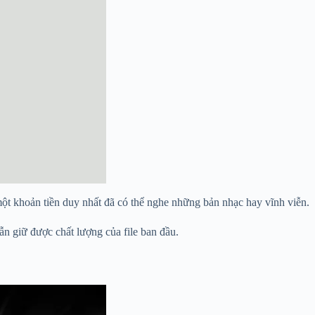
một khoản tiền duy nhất đã có thể nghe những bản nhạc hay vĩnh viễn.
n giữ được chất lượng của file ban đầu.