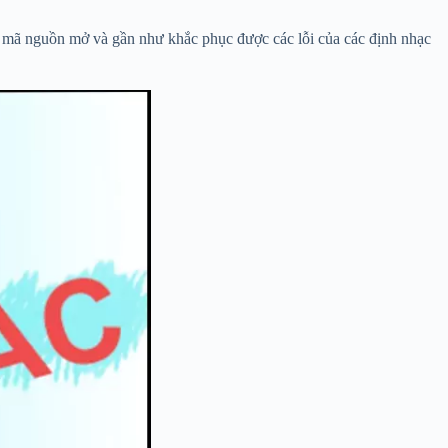
 mã nguồn mở và gần như khắc phục được các lỗi của các định nhạc