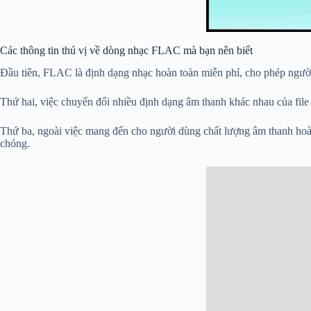
Các thông tin thú vị về dòng nhạc FLAC mà bạn nên biết
Đầu tiên, FLAC là định dạng nhạc hoàn toàn miễn phí, cho phép người
Thứ hai, việc chuyển đổi nhiều định dạng âm thanh khác nhau của fi
Thứ ba, ngoài việc mang đến cho người dùng chất lượng âm thanh hoàn
chóng.