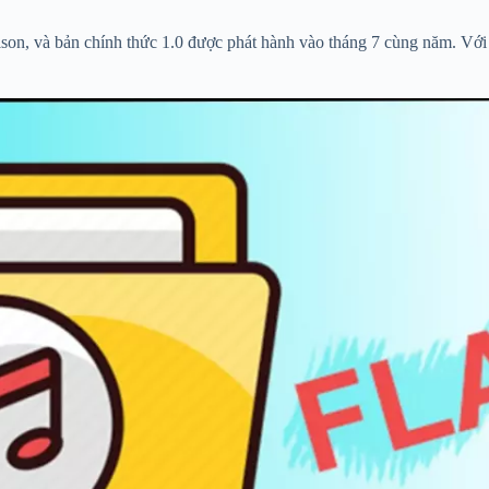
son, và bản chính thức 1.0 được phát hành vào tháng 7 cùng năm. Với