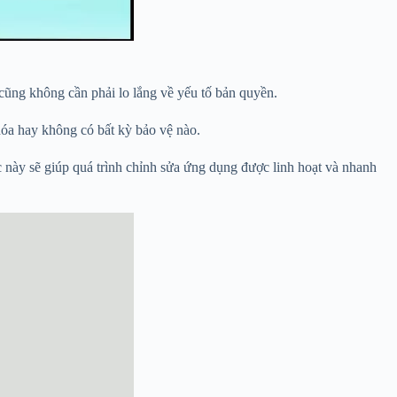
cũng không cần phải lo lắng về yếu tố bản quyền.
óa hay không có bất kỳ bảo vệ nào.
này sẽ giúp quá trình chỉnh sửa ứng dụng được linh hoạt và nhanh