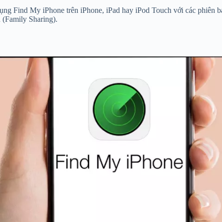
 dụng Find My iPhone trên iPhone, iPad hay iPod Touch với các phiên 
 (Family Sharing).