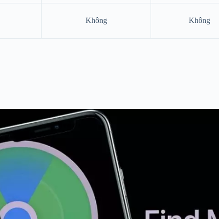
Không
Không