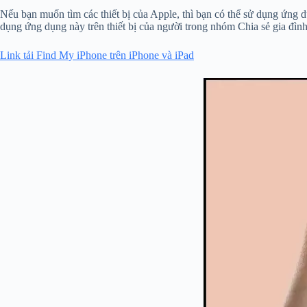
Nếu bạn muốn tìm các thiết bị của Apple, thì bạn có thể sử dụng ứng
dụng ứng dụng này trên thiết bị của người trong nhóm Chia sẻ gia đình
Link tải Find My iPhone trên iPhone và iPad