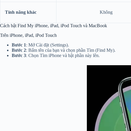
Tính năng khác
Không
Cách bật Find My iPhone, iPad, iPod Touch và MacBook
Trên iPhone, iPad, iPod Touch
Bước 1
: Mở Cài đặt (Settings).
Bước 2
: Bấm tên của bạn và chọn phần Tìm (Find My).
Bước 3
: Chọn Tìm iPhone và bật phần này lên.