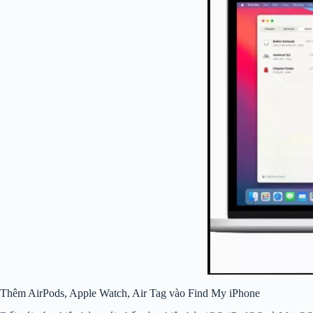
Thêm AirPods, Apple Watch, Air Tag vào Find My iPhone