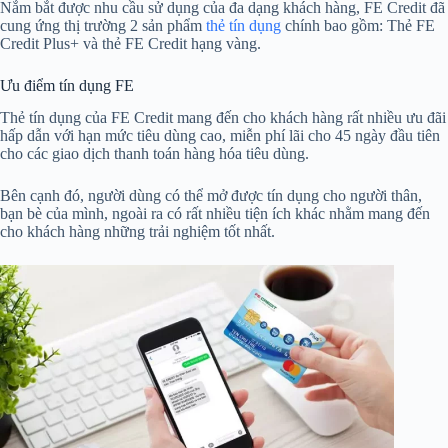
Nắm bắt được nhu cầu sử dụng của đa dạng khách hàng, FE Credit đã
cung ứng thị trường 2 sản phẩm
thẻ tín dụng
chính bao gồm: Thẻ FE
Credit Plus+ và thẻ FE Credit hạng vàng.
Ưu điểm tín dụng FE
Thẻ tín dụng của FE Credit mang đến cho khách hàng rất nhiều ưu đãi
hấp dẫn với hạn mức tiêu dùng cao, miễn phí lãi cho 45 ngày đầu tiên
cho các giao dịch thanh toán hàng hóa tiêu dùng.
Bên cạnh đó, người dùng có thể mở được tín dụng cho người thân,
bạn bè của mình, ngoài ra có rất nhiều tiện ích khác nhằm mang đến
cho khách hàng những trải nghiệm tốt nhất.