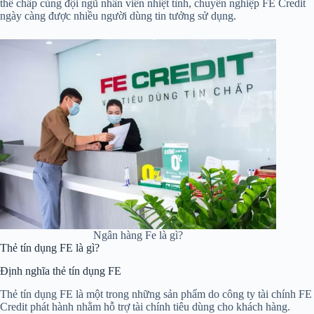
thế chấp cùng đội ngũ nhân viên nhiệt tình, chuyên nghiệp FE Credit
ngày càng được nhiều người dùng tin tưởng sử dụng.
Ngân hàng Fe là gì?
Thẻ tín dụng FE là gì?
Định nghĩa thẻ tín dụng FE
Thẻ tín dụng FE là một trong những sản phẩm do công ty tài chính FE
Credit phát hành nhằm hỗ trợ tài chính tiêu dùng cho khách hàng.