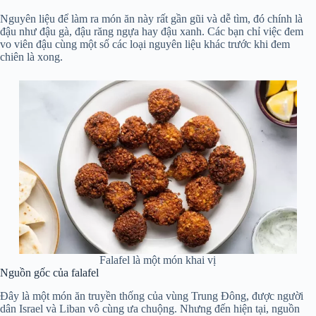
Nguyên liệu để làm ra món ăn này rất gần gũi và dễ tìm, đó chính là
đậu như đậu gà, đậu răng ngựa hay đậu xanh. Các bạn chỉ việc đem
vo viên đậu cùng một số các loại nguyên liệu khác trước khi đem
chiên là xong.
Falafel là một món khai vị
Nguồn gốc của falafel
Đây là một món ăn truyền thống của vùng Trung Đông, được người
dân Israel và Liban vô cùng ưa chuộng. Nhưng đến hiện tại, nguồn