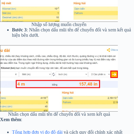
Nhập số lượng muốn chuyển
Bước 3
: Nhấn chọn dấu mũi tên để chuyển đổi và xem kết quả
hiện bên dưới.
Nhấn chọn dấu mũi tên để chuyển đổi và xem kết quả
Xem thêm
:
Tổng hợp đơn vị đo độ dài
và cách quy đổi chính xác nhất