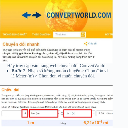
Hãy truy cập vào trang web chuyển đổi ConvertWorld
Bước 2
: Nhập số lượng muốn chuyển > Chọn đơn vị
là Meter (m) > Chọn đơn vị muốn chuyển đổi.