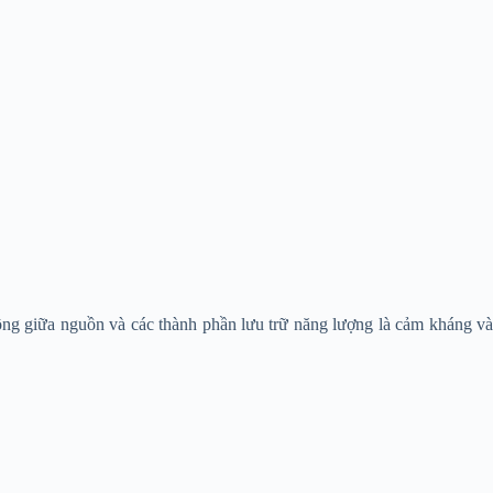
ông giữa nguồn và các thành phần lưu trữ năng lượng là cảm kháng v