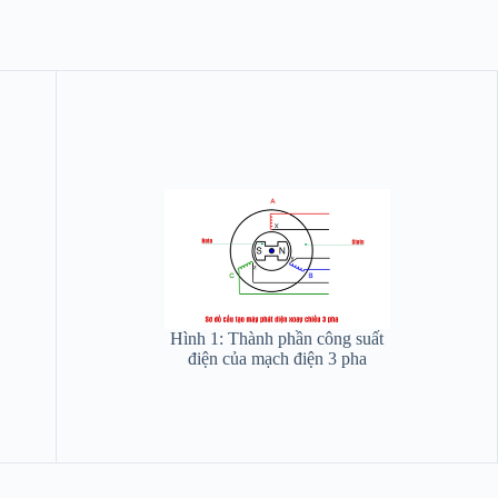
Hình 1: Thành phần công suất
điện của mạch điện 3 pha