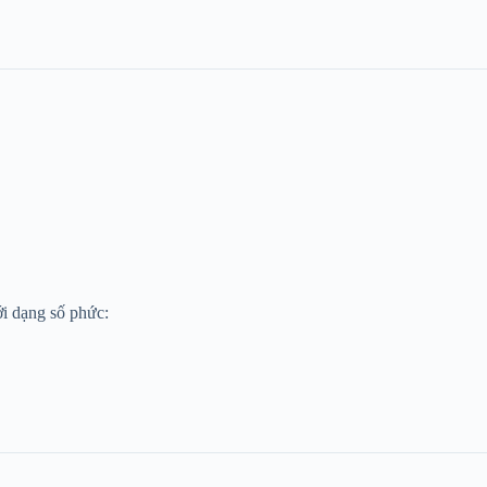
ới dạng số phức: