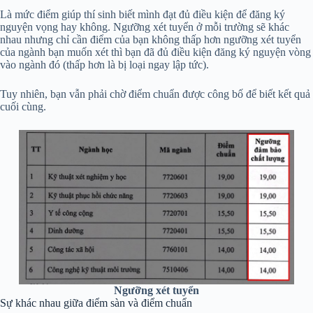
Là mức điểm giúp thí sinh biết mình đạt đủ điều kiện để đăng ký
nguyện vọng hay không. Ngưỡng xét tuyển ở mỗi trường sẽ khác
nhau nhưng chỉ cần điểm của bạn không thấp hơn ngưỡng xét tuyển
của ngành bạn muốn xét thì bạn đã đủ điều kiện đăng ký nguyện vòng
vào ngành đó (thấp hơn là bị loại ngay lập tức).
Tuy nhiên, bạn vẫn phải chờ điểm chuẩn được công bố để biết kết quả
cuối cùng.
Ngưỡng xét tuyển
Sự khác nhau giữa điểm sàn và điểm chuẩn