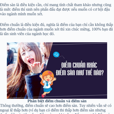
Điểm sàn là điều kiện cần, chỉ mang tính chất tham khảo nhưng cũng
là mức điểm thí sinh nên phấn đấu đạt được nếu muốn có cơ hội đậu
vào ngành mình muốn xét.
Điểm chuẩn là điều kiện đủ, nghĩa là điểm của bạn chỉ cần không thấp
hơn điểm chuẩn của ngành muốn xét thì xin chúc mừng, 100% bạn đã
là tân sinh viên của ngành học đó.
Phân biệt điểm chuẩn và điểm sàn
Thông thường, điểm chuẩn sẽ cao hơn điểm sàn. Tuy nhiên vẫn sẽ có
ngoại lệ thấp hơn (ví dụ bạn có điểm thi thấp hơn điểm sàn nhưng