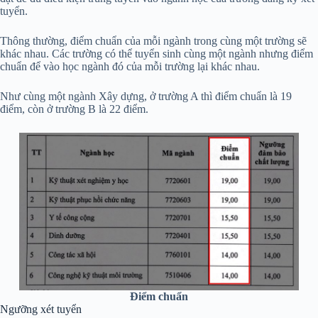
tuyển.
Thông thường, điểm chuẩn của mỗi ngành trong cùng một trường sẽ
khác nhau. Các trường có thể tuyển sinh cùng một ngành nhưng điểm
chuẩn để vào học ngành đó của mỗi trường lại khác nhau.
Như cùng một ngành Xây dựng, ở trường A thì điểm chuẩn là 19
điểm, còn ở trường B là 22 điểm.
Điểm chuẩn
Ngưỡng xét tuyển