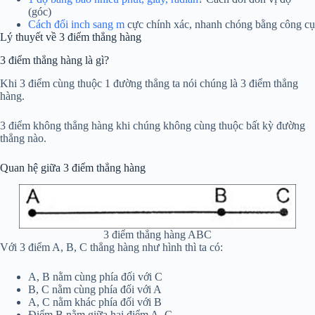
(góc)
Cách đổi inch sang m
cực chính xác, nhanh chóng bằng công cụ
Lý thuyết về 3 điểm thẳng hàng
3 điểm thẳng hàng là gì?
Khi 3 điểm cùng thuộc 1 đường thẳng ta nói chúng là 3 điểm thẳng
hàng.
3 điểm không thẳng hàng khi chúng không cùng thuộc bất kỳ đường
thẳng nào.
Quan hệ giữa 3 điểm thẳng hàng
3 điểm thẳng hàng ABC
Với 3 điểm A, B, C thẳng hàng như hình thì ta có:
A, B nằm cùng phía đối với C
B, C nằm cùng phía đối với A
A, C nằm khác phía đối với B
Điểm B nằm giữa hai điểm A, C