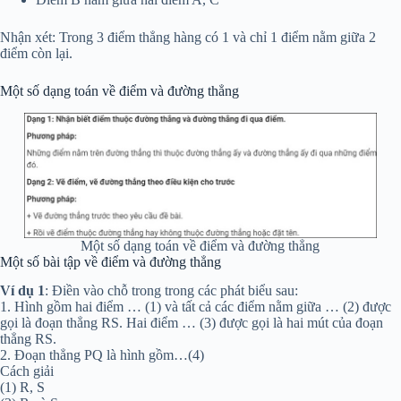
Nhận xét: Trong 3 điểm thẳng hàng có 1 và chỉ 1 điểm nằm giữa 2
điểm còn lại.
Một số dạng toán về điểm và đường thẳng
Một số dạng toán về điểm và đường thẳng
Một số bài tập về điểm và đường thẳng
Ví dụ 1
: Điền vào chỗ trong trong các phát biểu sau:
1. Hình gồm hai điểm … (1) và tất cả các điểm nằm giữa … (2) được
gọi là đoạn thẳng RS. Hai điểm … (3) được gọi là hai mút của đoạn
thẳng RS.
2. Đoạn thẳng PQ là hình gồm…(4)
Cách giải
(1) R, S