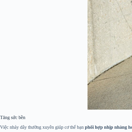
Tăng sức bền
Việc nhảy dây thường xuyên giúp cơ thể bạn
phối hợp nhịp nhàng h