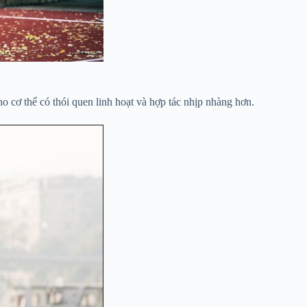
ho cơ thể có thói quen linh hoạt và hợp tác nhịp nhàng hơn.