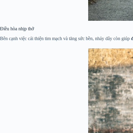
Điều hòa nhịp thở
Bên cạnh việc cải thiện tim mạch và tăng sức bền, nhảy dây còn giúp