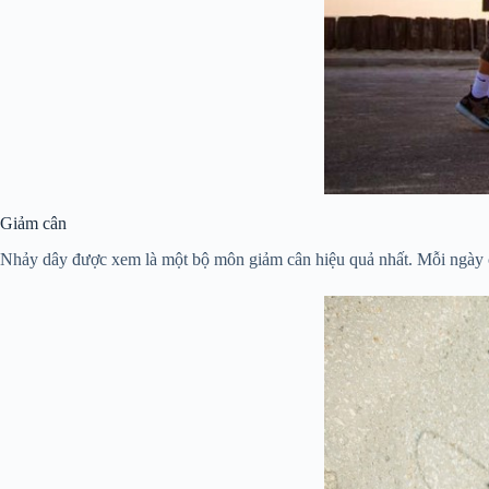
Giảm cân
Nhảy dây được xem là một bộ môn giảm cân hiệu quả nhất. Mỗi ngày c