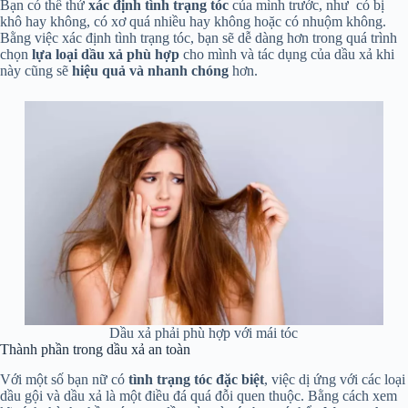
Bạn có thể thử
xác định tình trạng tóc
của mình trước, như có bị
khô hay không, có xơ quá nhiều hay không hoặc có nhuộm không.
Bằng việc xác định tình trạng tóc, bạn sẽ dễ dàng hơn trong quá trình
chọn
lựa loại dầu xả phù hợp
cho mình và tác dụng của dầu xả khi
này cũng sẽ
hiệu quả và nhanh chóng
hơn.
Dầu xả phải phù hợp với mái tóc
Thành phần trong dầu xả an toàn
Với một số bạn nữ có
tình trạng tóc đặc biệt
, việc dị ứng với các loại
dầu gội và dầu xả là một điều đá quá đỗi quen thuộc. Bằng cách xem