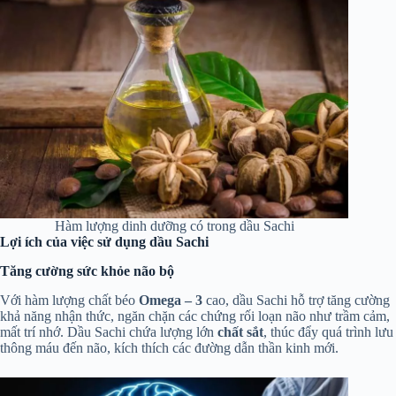
Hàm lượng dinh dưỡng có trong dầu Sachi
Lợi ích của việc sử dụng dầu Sachi
Tăng cường sức khỏe não bộ
Với hàm lượng chất béo
Omega – 3
cao, dầu Sachi hỗ trợ tăng cường
khả năng nhận thức, ngăn chặn các chứng rối loạn não như trầm cảm,
mất trí nhớ. Dầu Sachi chứa lượng lớn
chất sắt
, thúc đẩy quá trình lưu
thông máu đến não, kích thích các đường dẫn thần kinh mới.