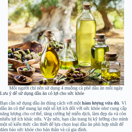
Mỗi người chỉ nên sử dụng 4 muỗng cà phê dầu ăn mỗi ngày
Lưu ý để sử dụng dầu ăn có lợi cho sức khỏe
Bạn cần sử dụng dầu ăn đúng cách với một
hàm lượng vừa đủ
. Vì
dầu ăn có thể mang lại một số lợi ích đối với sức khỏe như cung cấp
năng lượng cho cơ thể, tăng cường hệ miễn dịch, làm đẹp da và còn
nhiều lợi ích khác nữa. Vậy nên, bạn cần trang bị kỹ lưỡng cho mình
một số kiến thức cần thiết để lựa chọn loại dầu ăn phù hợp nhất để
đảm bảo sức khỏe cho bản thân và cả gia đình.