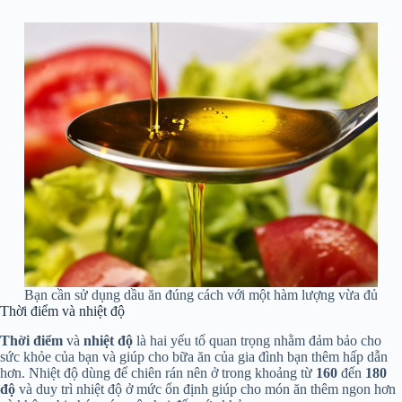
Bạn cần sử dụng dầu ăn đúng cách với một hàm lượng vừa đủ
Thời điểm và nhiệt độ
Thời điểm
và
nhiệt độ
là hai yếu tố quan trọng nhằm đảm bảo cho
sức khỏe của bạn và giúp cho bữa ăn của gia đình bạn thêm hấp dẫn
hơn. Nhiệt độ dùng để chiên rán nên ở trong khoảng từ
160
đến
180
độ
và duy trì nhiệt độ ở mức ổn định giúp cho món ăn thêm ngon hơn