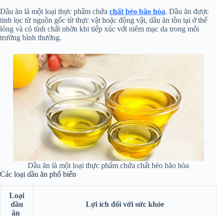
Dầu ăn là một loại thực phẩm chứa
chất béo bão hòa
. Dầu ăn được
tinh lọc từ nguồn gốc từ thực vật hoặc động vật, dầu ăn tồn tại ở thể
lỏng và có tính chất nhờn khi tiếp xúc với niêm mạc da trong môi
trường bình thường.
Dầu ăn là một loại thực phẩm chứa chất béo bão hòa
Các loại dầu ăn phổ biến
Loại
dầu
Lợi ích đối với sức khỏe
ăn