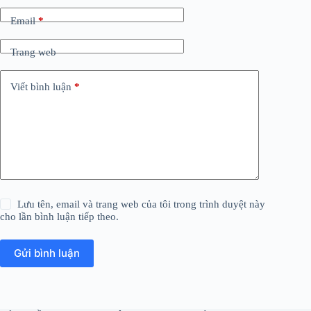
Email
*
Trang web
Viết bình luận
*
Lưu tên, email và trang web của tôi trong trình duyệt này
cho lần bình luận tiếp theo.
Gửi bình luận