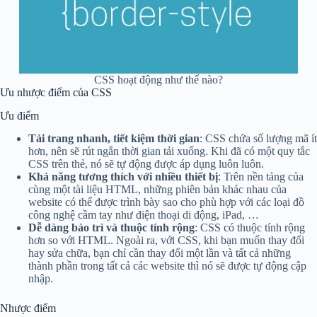
CSS hoạt động như thế nào?
Ưu nhược điểm của CSS
Ưu điểm
Tải trang nhanh, tiết kiệm thời gian
: CSS chứa số lượng mã ít
hơn, nên sẽ rút ngắn thời gian tải xuống. Khi đã có một quy tắc
CSS trên thẻ, nó sẽ tự động được áp dụng luôn luôn.
Khả năng tương thích với nhiều thiết bị
: Trên nền tảng của
cùng một tài liệu HTML, những phiên bản khác nhau của
website có thể được trình bày sao cho phù hợp với các loại đồ
công nghệ cầm tay như điện thoại di động, iPad, …
Dễ dàng bảo trì và thuộc tính rộng
: CSS có thuộc tính rộng
hơn so với HTML. Ngoài ra, với CSS, khi bạn muốn thay đổi
hay sửa chữa, bạn chỉ cần thay đổi một lần và tất cả những
thành phần trong tất cả các website thì nó sẽ được tự động cập
nhập.
Nhược điểm