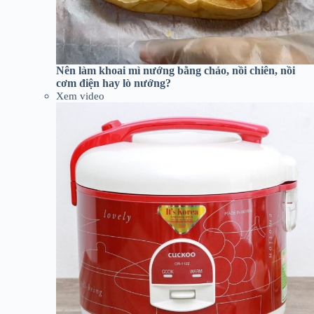
Nên làm khoai mì nướng bằng chảo, nồi chiên, nồi
cơm điện hay lò nướng?
Xem video