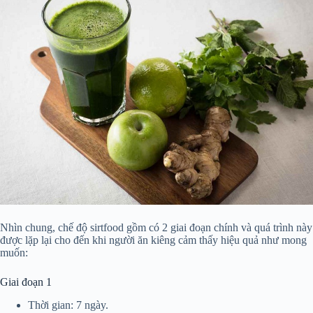
Nhìn chung, chế độ sirtfood gồm có 2 giai đoạn chính và quá trình này
được lặp lại cho đến khi người ăn kiêng cảm thấy hiệu quả như mong
muốn:
Giai đoạn 1
Thời gian: 7 ngày.