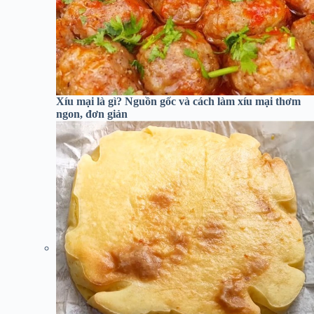
Xíu mại là gì? Nguồn gốc và cách làm xíu mại thơm
ngon, đơn giản