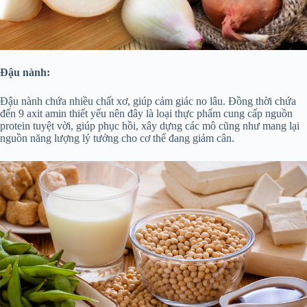
Đậu nành:
Đậu nành chứa nhiều chất xơ, giúp cảm giác no lâu. Đồng thời chứa
đến 9 axit amin thiết yếu nên đây là loại thực phẩm cung cấp nguồn
protein tuyệt vời, giúp phục hồi, xây dựng các mô cũng như mang lại
nguồn năng lượng lý tưởng cho cơ thể đang giảm cân.