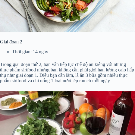
Giai đoạn 2
Thời gian: 14 ngày.
Trong giai đoạn thứ 2, bạn vẫn tiếp tục chế độ ăn kiêng với những
thực phẩm sirtfood nhưng bạn không cần phải giới hạn lượng calo hấp
thụ như giai đoạn 1. Điều bạn cần làm, là ăn 3 bữa gồm nhiều thực
phẩm sirtfood và chỉ uống 1 loại nước ép rau củ mỗi ngày.