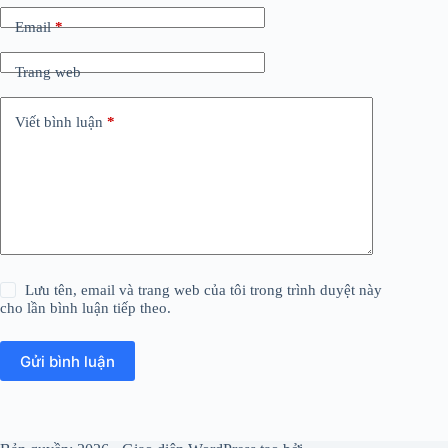
Email
*
Trang web
Viết bình luận
*
Lưu tên, email và trang web của tôi trong trình duyệt này
cho lần bình luận tiếp theo.
Gửi bình luận