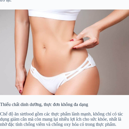
Thiếu chất dinh dưỡng, thực đơn không đa dạng
Chế độ ăn sirtfood gồm các thực phẩm lành mạnh, không chỉ có tác
dụng giảm cân mà còn mang lại nhiều lợi ích cho sức khỏe, nhất là
nhờ đặc tính chống viêm và chống oxy hóa có trong thực phẩm.