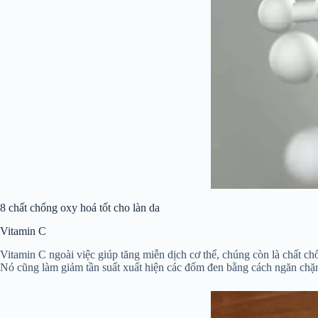
8 chất chống oxy hoá tốt cho làn da
Vitamin C
Vitamin C ngoài việc giúp tăng miễn dịch cơ thể, chúng còn là chất ch
Nó cũng làm giảm tần suất xuất hiện các đốm đen bằng cách ngăn chặn