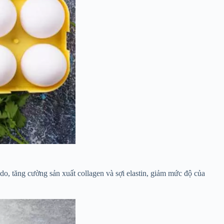
do, tăng cường sản xuất collagen và sợi elastin, giảm mức độ của