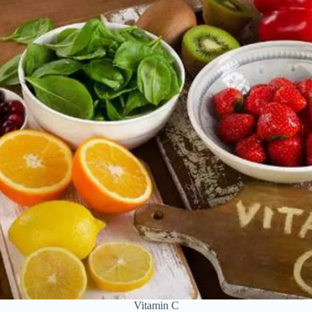
Vitamin C