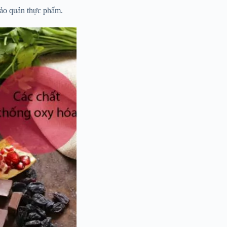
bảo quản thực phẩm.