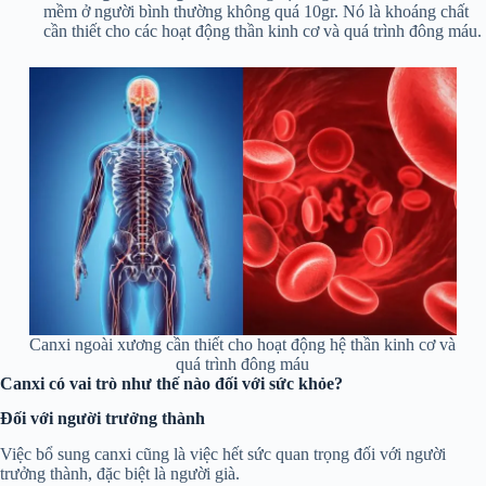
mềm ở người bình thường không quá 10gr. Nó là khoáng chất
cần thiết cho các hoạt động thần kinh cơ và quá trình đông máu.
Canxi ngoài xương cần thiết cho hoạt động hệ thần kinh cơ và
quá trình đông máu
Canxi có vai trò như thế nào đối với sức khỏe?
Đối với người trưởng thành
Việc bổ sung canxi cũng là việc hết sức quan trọng đối với người
trưởng thành, đặc biệt là người già.