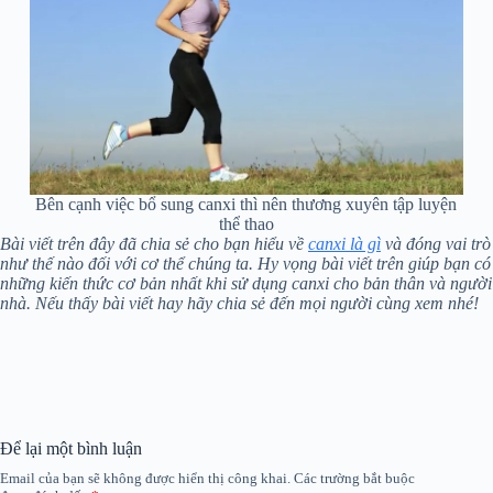
Bên cạnh việc bổ sung canxi thì nên thương xuyên tập luyện
thể thao
Bài viết trên đây đã chia sẻ cho bạn hiểu về
canxi là gì
và đóng vai trò
như thế nào đối với cơ thể chúng ta. Hy vọng bài viết trên giúp bạn có
những kiến thức cơ bản nhất khi sử dụng canxi cho bản thân và người
nhà. Nếu thấy bài viết hay hãy chia sẻ đến mọi người cùng xem nhé!
Để lại một bình luận
Email của bạn sẽ không được hiển thị công khai.
Các trường bắt buộc