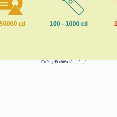
Cường độ chiếu sáng là gì?