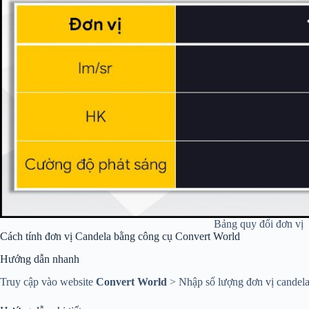
Bảng quy đổi đơn vị
Cách tính đơn vị Candela bằng công cụ Convert World
Hướng dẫn nhanh
Truy cập vào website
Convert World
> Nhập số lượng đơn vị candel