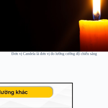
Đơn vị Candela là đơn vị đo lường cường độ chiếu sáng