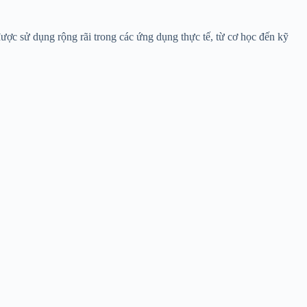
 được sử dụng rộng rãi trong các ứng dụng thực tế, từ cơ học đến kỹ