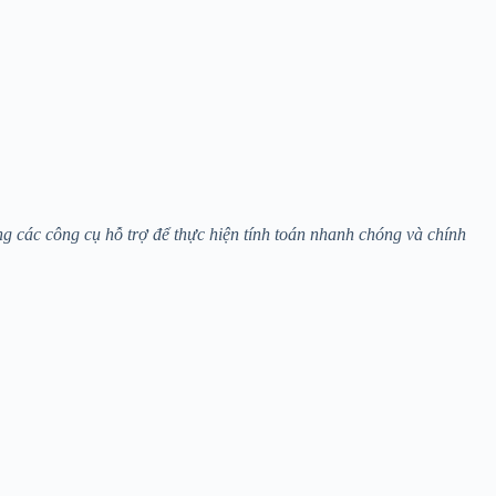
ng các công cụ hỗ trợ để thực hiện tính toán nhanh chóng và chính