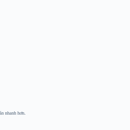
oán nhanh hơn.