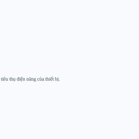
iêu thụ điện năng của thiết bị.