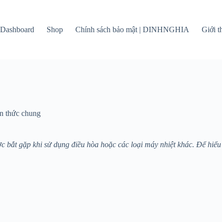
Dashboard
Shop
Chính sách bảo mật | DINHNGHIA
Giới 
n thức chung
 bắt gặp khi sử dụng điều hòa hoặc các loại máy nhiệt khác. Để hiể