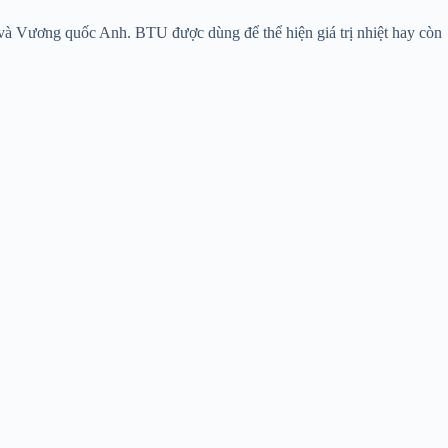
 và Vương quốc Anh. BTU được dùng để thể hiện giá trị nhiệt hay còn