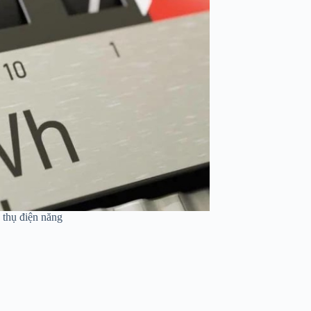
u thụ điện năng