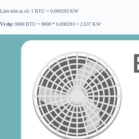
Làm tròn ta có: 1 BTU = 0.000293 KW
Ví dụ:
9000 BTU = 9000 * 0.000293 = 2.637 KW