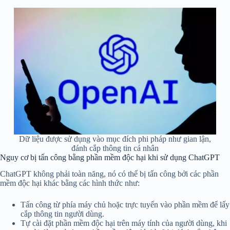
Dữ liệu được sử dụng vào mục đích phi pháp như gian lận,
đánh cắp thông tin cá nhân
Nguy cơ bị tấn công bằng phần mềm độc hại khi sử dụng ChatGPT
ChatGPT không phải toàn năng, nó có thể bị tấn công bởi các phần
mềm độc hại khác bằng các hình thức như:
Tấn công từ phía máy chủ hoặc trực tuyến vào phần mềm để lấy
cắp thông tin người dùng.
Tự cài đặt phần mềm độc hại trên máy tính của người dùng, khi