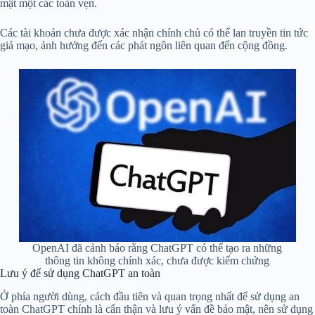
mật một các toàn vẹn.
Các tài khoản chưa được xác nhận chính chủ có thể lan truyền tin tức
giả mạo, ảnh hưởng đến các phát ngôn liên quan đến cộng đồng.
OpenAI đã cảnh báo rằng ChatGPT có thể tạo ra những
thông tin không chính xác, chưa được kiểm chứng
Lưu ý để sử dụng ChatGPT an toàn
Ở phía người dùng, cách đầu tiên và quan trọng nhất để sử dụng an
toàn ChatGPT chính là cẩn thận và lưu ý vấn đề bảo mật, nên sử dụng