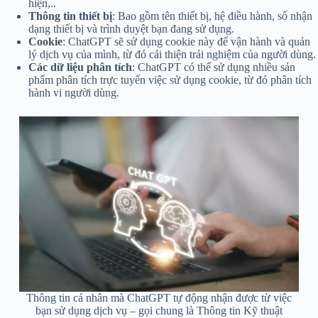
hiện,..
Thông tin thiết bị
: Bao gồm tên thiết bị, hệ điều hành, số nhận
dạng thiết bị và trình duyệt bạn đang sử dụng.
Cookie
: ChatGPT sẽ sử dụng cookie này để vận hành và quản
lý dịch vụ của mình, từ đó cải thiện trải nghiệm của người dùng.
Các dữ liệu phân tích
: ChatGPT có thể sử dụng nhiều sản
phẩm phân tích trực tuyến việc sử dụng cookie, từ đó phân tích
hành vi người dùng.
Thông tin cá nhân mà ChatGPT tự động nhận được từ việc
bạn sử dụng dịch vụ – gọi chung là Thông tin Kỹ thuật