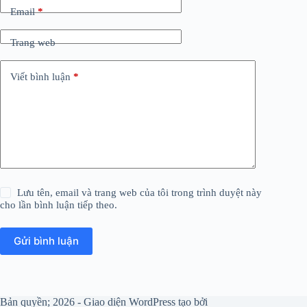
Email
*
Trang web
Viết bình luận
*
Lưu tên, email và trang web của tôi trong trình duyệt này
cho lần bình luận tiếp theo.
Gửi bình luận
Bản quyền; 2026 - Giao diện WordPress tạo bởi