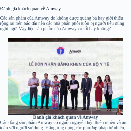
Đánh giá khách quan về Amway
Các sản phẩm của Amway do không được quảng bá hay giới thiệu
rộng rãi trên báo đài nên các nhà phân phối luôn bị người tiêu dùng
nghi ngờ. Vậy liệu sản phẩm của Amway có tốt hay không?
Đánh giá khách quan về Amway
Các dòng sản phẩm Amway có nguồn nguyên liệu thiên nhiên và an
toàn với người sử dụng. Hãng ứng dụng các phương pháp tự nhiên,