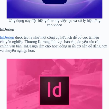
Ứng dụng này đặc biệt giỏi trong việc tạo và xử lý hiệu ứng
cho video
InDesign
InDesign
được tạo ra như một công cụ hữu ích để bố cục tài liệu
chuyên nghiệp. Thường là trong lĩnh vực báo chí, do yêu cầu căn
chỉnh văn bản. InDesign làm cho hoạt động in ấn trở nên dễ dàng hơn
và chuyên nghiệp hơn.