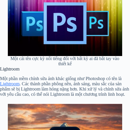
Một cái tên cực kỳ nổi tiếng đối với bất kỳ ai đã bắt tay vào
thiết kế
Lightroom
Một phần mềm chỉnh sửa ảnh khác giống như Photoshop có tên là
Lightroom
. Các thành phần phông nền, ánh sáng, màu sắc của sản
phẩm sẽ bị Lightroom làm hỏng nặng hơn. Khi xử lý và chỉnh sửa ảnh
với yêu cầu cao, có thể nói Lightroom là một chương trình linh hoạt.