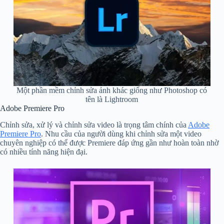
Một phần mềm chỉnh sửa ảnh khác giống như Photoshop có
tên là Lightroom
Adobe Premiere Pro
Chỉnh sửa, xử lý và chỉnh sửa video là trọng tâm chính của
Adobe
Premiere Pro
. Nhu cầu của người dùng khi chỉnh sửa một video
chuyên nghiệp có thể được Premiere đáp ứng gần như hoàn toàn nhờ
có nhiều tính năng hiện đại.