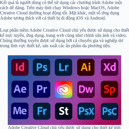
Kết quả là người dùng có thể sử dụng các chương trình Adobe một
cách dễ dàng. Trên máy tính chạy Windows hoặc MacOS, Adobe
Creative Cloud thường hoạt động tốt. Mặt khác, một số ứng dụng
Adobe tương thích với cả thiết bị di động iOS và Android.
Loạt phần mềm Adobe Creative Cloud chủ yếu được sử dụng cho thiết
kế trực tuyến, ứng dụng, trang web cũng như chỉnh sửa ảnh và video.
Chúng thường xuyên được sử dụng bởi cả chuyên gia và nghiệp dư
trong lĩnh vực thiết kế, sản xuất các ấn phẩm đa phương tiện.
Adobe Creative Cloud chủ yếu được sử dụng cho thiết kế trực