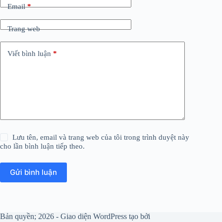
Email
*
Trang web
Viết bình luận
*
Lưu tên, email và trang web của tôi trong trình duyệt này
cho lần bình luận tiếp theo.
Gửi bình luận
Bản quyền; 2026 - Giao diện WordPress tạo bởi