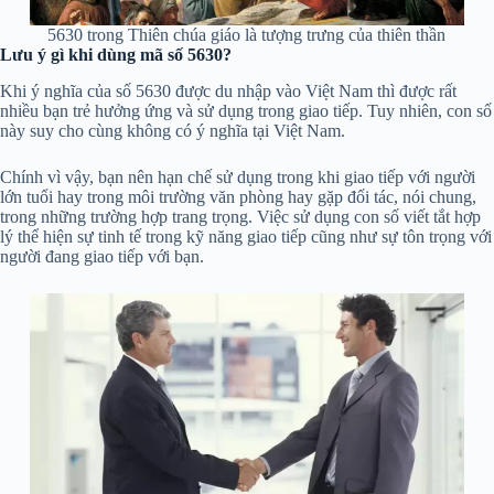
5630 trong Thiên chúa giáo là tượng trưng của thiên thần
Lưu ý gì khi dùng mã số 5630?
Khi ý nghĩa của số 5630 được du nhập vào Việt Nam thì được rất
nhiều bạn trẻ hưởng ứng và sử dụng trong giao tiếp. Tuy nhiên, con số
này suy cho cùng không có ý nghĩa tại Việt Nam.
Chính vì vậy, bạn nên hạn chế sử dụng trong khi giao tiếp với người
lớn tuổi hay trong môi trường văn phòng hay gặp đối tác, nói chung,
trong những trường hợp trang trọng. Việc sử dụng con số viết tắt hợp
lý thể hiện sự tinh tế trong kỹ năng giao tiếp cũng như sự tôn trọng với
người đang giao tiếp với bạn.