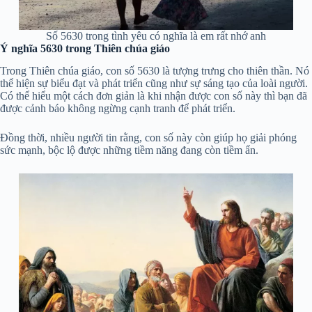
Số 5630 trong tình yêu có nghĩa là em rất nhớ anh
Ý nghĩa 5630 trong Thiên chúa giáo
Trong Thiên chúa giáo, con số 5630 là tượng trưng cho thiên thần. Nó
thể hiện sự biểu đạt và phát triển cũng như sự sáng tạo của loài người.
Có thể hiểu một cách đơn giản là khi nhận được con số này thì bạn đã
được cảnh báo không ngừng cạnh tranh để phát triển.
Đồng thời, nhiều người tin rằng, con số này còn giúp họ giải phóng
sức mạnh, bộc lộ được những tiềm năng đang còn tiềm ẩn.