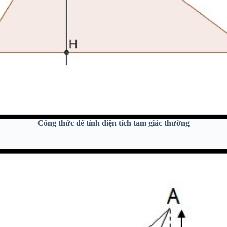
Công thức để tính diện tích tam giác thường