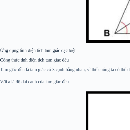
Ứng dụng tính diện tích tam giác đặc biệt
Công thức tính diện tích tam giác đều
Tam giác đều là tam giác có 3 cạnh bằng nhau, vì thế chúng ta có thể
Với a là độ dài cạnh của tam giác đều.