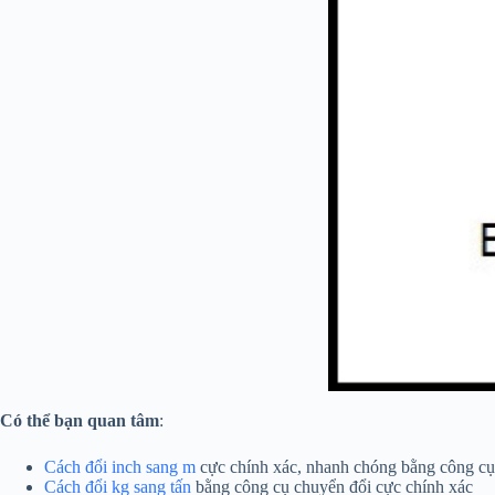
Có thể bạn quan tâm
:
Cách đổi inch sang m
cực chính xác, nhanh chóng bằng công cụ
Cách đổi kg sang tấn
bằng công cụ chuyển đổi cực chính xác