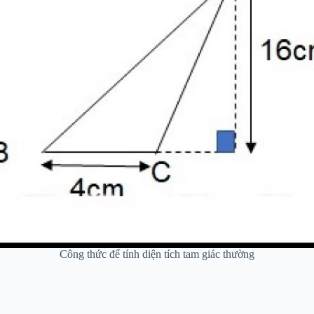
Công thức để tính diện tích tam giác thường