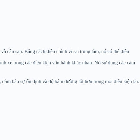
và cầu sau. Bằng cách điều chỉnh vi sai trung tâm, nó có thể điều
nh xe trong các điều kiện vận hành khác nhau. Nó sử dụng các cảm
 đảm bảo sự ổn định và độ bám đường tốt hơn trong mọi điều kiện lái.