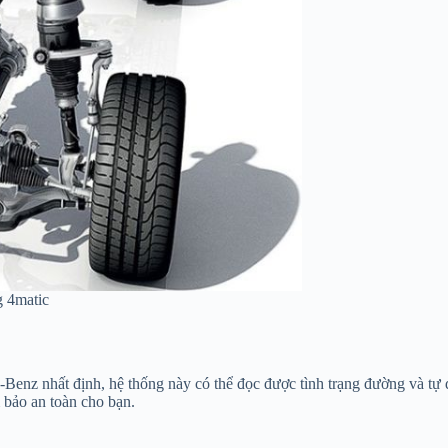
g 4matic
Benz nhất định, hệ thống này có thể đọc được tình trạng đường và tự 
 bảo an toàn cho bạn.