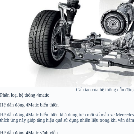
Cấu tạo của hệ thống dẫn độn
Phân loại hệ thống 4matic
Hệ dẫn động 4Matic biến thiên
Hệ dẫn động 4Matic biến thiên khả dụng trên một số mẫu xe Mercedes-
thích ứng này giúp tăng hiệu quả sử dụng nhiên liệu trong khi vẫn đảm
Hệ dẫn động 4Matic vĩnh viễn