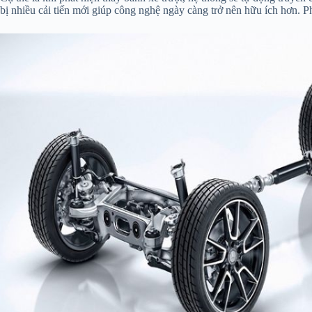
bị nhiều cải tiến mới giúp công nghệ ngày càng trở nên hữu ích hơn. 