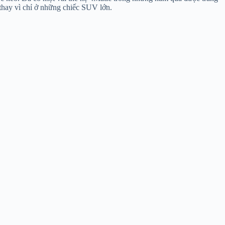
 thay vì chỉ ở những chiếc SUV lớn.