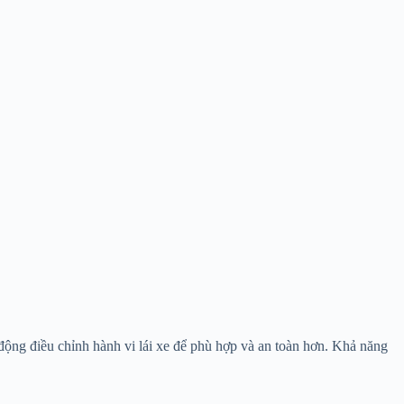
động điều chỉnh hành vi lái xe để phù hợp và an toàn hơn. Khả năng