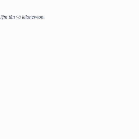
niệm tấn và kilonewton.