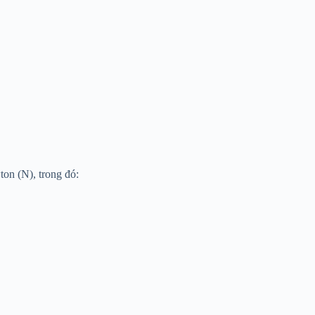
ton (N), trong đó: