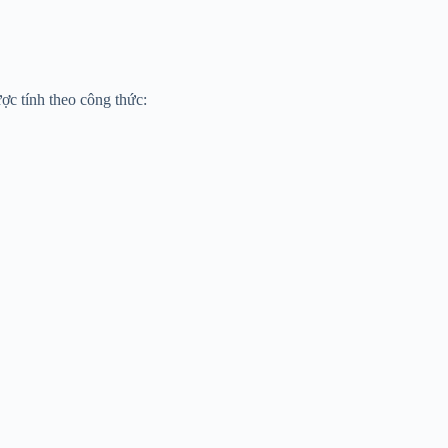
ợc tính theo công thức: