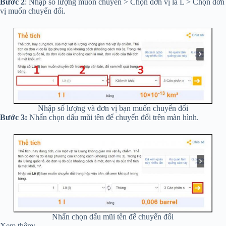
Bước 2
: Nhập số lượng muốn chuyển > Chọn đơn vị là L > Chọn đơn
vị muốn chuyển đổi.
Nhập số lượng và đơn vị bạn muốn chuyển đổi
Bước 3:
Nhấn chọn dấu mũi tên để chuyển đổi trên màn hình.
Nhấn chọn dấu mũi tên để chuyển đổi
Xem thêm: