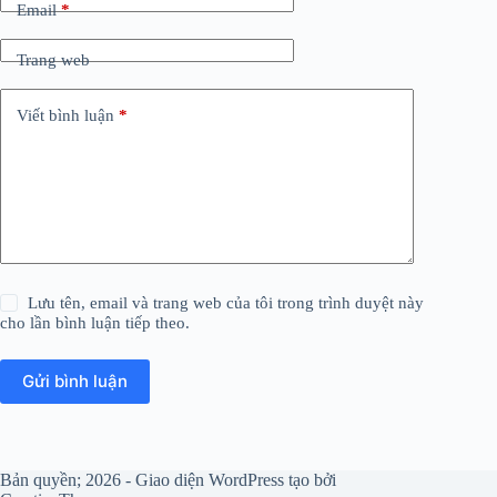
Email
*
Trang web
Viết bình luận
*
Lưu tên, email và trang web của tôi trong trình duyệt này
cho lần bình luận tiếp theo.
Gửi bình luận
Bản quyền; 2026 - Giao diện WordPress tạo bởi