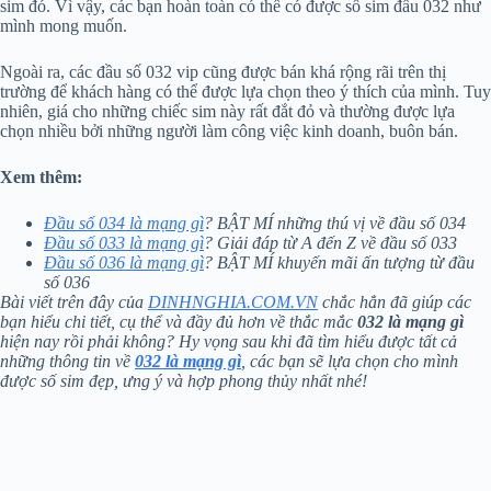
sim đó. Vì vậy, các bạn hoàn toàn có thể có được số sim đầu 032 như
mình mong muốn.
Ngoài ra, các đầu số 032 vip cũng được bán khá rộng rãi trên thị
trường để khách hàng có thể được lựa chọn theo ý thích của mình. Tuy
nhiên, giá cho những chiếc sim này rất đắt đỏ và thường được lựa
chọn nhiều bởi những người làm công việc kinh doanh, buôn bán.
Xem thêm:
Đầu số 034 là mạng gì
? BẬT MÍ những thú vị về đầu số 034
Đầu số 033 là mạng gì
? Giải đáp từ A đến Z về đầu số 033
Đầu số 036 là mạng gì
? BẬT MÍ khuyến mãi ấn tượng từ đầu
số 036
Bài viết trên đây của
DINHNGHIA.COM.VN
chắc hẳn đã giúp các
bạn hiểu chi tiết, cụ thể và đầy đủ hơn về thắc mắc
032 là mạng gì
hiện nay rồi phải không? Hy vọng sau khi đã tìm hiểu được tất cả
những thông tin về
032 là mạng gì
, các bạn sẽ lựa chọn cho mình
được số sim đẹp, ưng ý và hợp phong thủy nhất nhé!