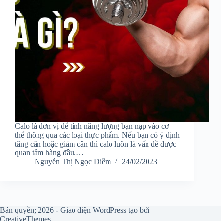
Calo là đơn vị để tính năng lượng bạn nạp vào cơ
thể thông qua các loại thực phẩm. Nếu bạn có ý định
tăng cân hoặc giảm cân thì calo luôn là vấn đề được
quan tâm hàng đầu.…
Nguyễn Thị Ngọc Diễm
24/02/2023
Bản quyền; 2026 - Giao diện WordPress tạo bởi
CreativeThemes