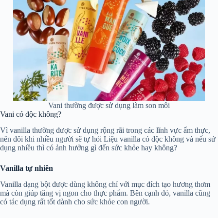
Vani thường được sử dụng làm son môi
Vani có độc không?
Vì vanilla thường được sử dụng rộng rãi trong các lĩnh vực ẩm thực,
nên đôi khi nhiều người sẽ tự hỏi Liệu vanilla có độc không và nếu sử
dụng nhiều thì có ảnh hưởng gì đến sức khỏe hay không?
Vanilla tự nhiên
Vanilla dạng bột được dùng không chỉ với mục đích tạo hương thơm
mà còn giúp tăng vị ngon cho thực phẩm. Bên cạnh đó, vanilla cũng
có tác dụng rất tốt dành cho sức khỏe con người.