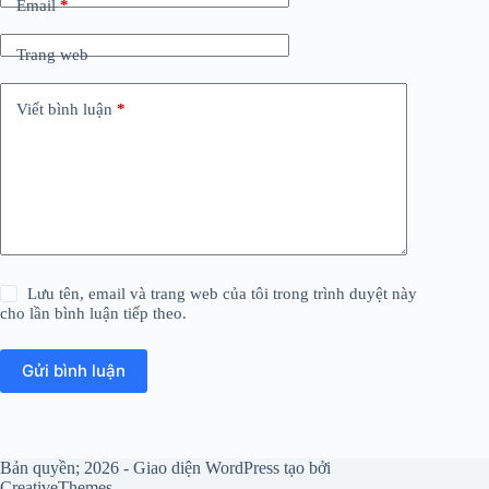
Email
*
Trang web
Viết bình luận
*
Lưu tên, email và trang web của tôi trong trình duyệt này
cho lần bình luận tiếp theo.
Gửi bình luận
Bản quyền; 2026 - Giao diện WordPress tạo bởi
CreativeThemes