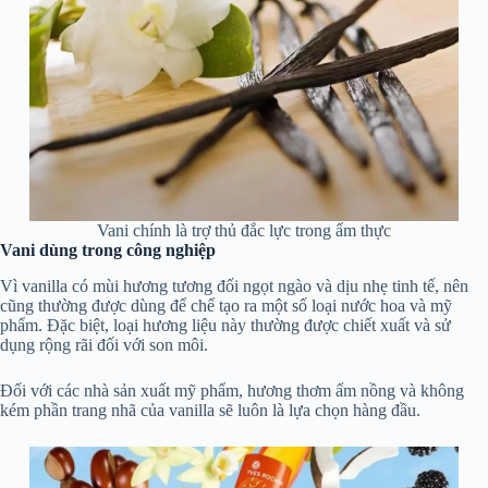
Vani chính là trợ thủ đắc lực trong ẩm thực
Vani dùng trong công nghiệp
Vì vanilla có mùi hương tương đối ngọt ngào và dịu nhẹ tinh tế, nên
cũng thường được dùng để chế tạo ra một số loại nước hoa và mỹ
phẩm. Đặc biệt, loại hương liệu này thường được chiết xuất và sử
dụng rộng rãi đối với son môi.
Đối với các nhà sản xuất mỹ phẩm, hương thơm ấm nồng và không
kém phần trang nhã của vanilla sẽ luôn là lựa chọn hàng đầu.