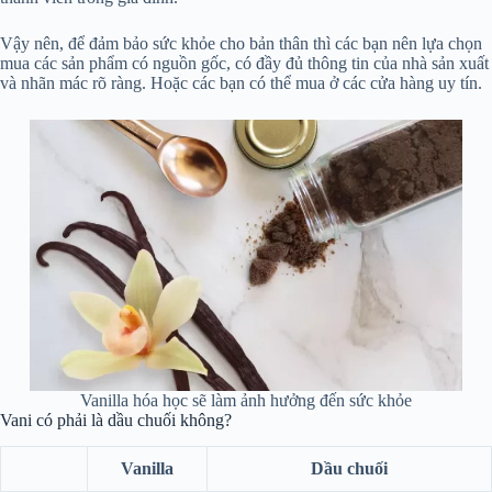
Vậy nên, để đảm bảo sức khỏe cho bản thân thì các bạn nên lựa chọn
mua các sản phẩm có nguồn gốc, có đầy đủ thông tin của nhà sản xuất
và nhãn mác rõ ràng. Hoặc các bạn có thể mua ở các cửa hàng uy tín.
Vanilla hóa học sẽ làm ảnh hưởng đến sức khỏe
Vani có phải là dầu chuối không?
Vanilla
Dầu chuối