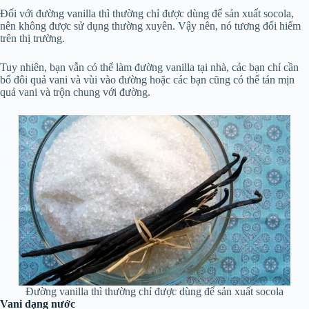
Đối với đường vanilla thì thường chỉ được dùng để sản xuất socola,
nên không được sử dụng thường xuyên. Vậy nên, nó tương đối hiếm
trên thị trường.
Tuy nhiên, bạn vẫn có thể làm đường vanilla tại nhà, các bạn chỉ cần
bổ đôi quả vani và vùi vào đường hoặc các bạn cũng có thể tán mịn
quả vani và trộn chung với đường.
Đường vanilla thì thường chỉ được dùng để sản xuất socola
Vani dạng nước