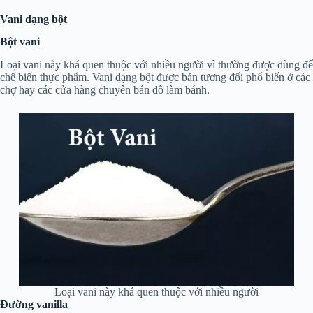
Vani dạng bột
Bột vani
Loại vani này khá quen thuộc với nhiều người vì thường được dùng để
chế biến thực phẩm. Vani dạng bột được bán tương đối phổ biến ở các
chợ hay các cửa hàng chuyên bán đồ làm bánh.
Loại vani này khá quen thuộc với nhiều người
Đường vanilla