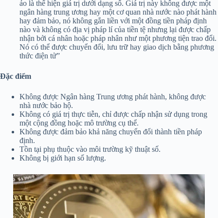
ảo là thể hiện giá trị dưới dạng số. Giá trị này không được một
ngân hàng trung ương hay một cơ quan nhà nước nào phát hành
hay đảm bảo, nó không gắn liền với một đồng tiền pháp định
nào và không có địa vị pháp lí của tiền tệ nhưng lại được chấp
nhận bởi cá nhân hoặc pháp nhân như một phương tiện trao đổi.
Nó có thể được chuyển đổi, lưu trữ hay giao dịch bằng phương
thức điện tử”
Đặc điểm
Không được Ngân hàng Trung ương phát hành, không được
nhà nước bảo hộ.
Không có giá trị thực tiễn, chỉ được chấp nhận sử dụng trong
một cộng đồng hoặc mô trường cụ thể.
Không được đảm bảo khả năng chuyển đổi thành tiền pháp
định.
Tồn tại phụ thuộc vào môi trường kỹ thuật số.
Không bị giới hạn số lượng.