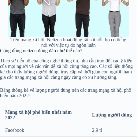
Trên mạng xã hội, Netizen hoạt động rất sôi nổi, họ có tiếng
nói với việc tự do ngôn luận
Cộng đồng netizen đông đảo như thế nào?
Theo sự tiến bộ của công nghệ thông tin, nhu cầu trao đổi các ý kiến
của mọi người về các vấn đề xã hội cũng tăng cao. Các số liệu thống
kê cho thấy lượng người dùng, truy cập và thời gian con người tham
gia các trang mạng xã hội càng ngày càng có xu hướng tăng.
Bảng thống kê về lượng người dùng trên các trang mạng xã hội phổ
biến năm 2022:
Mạng xã hội phổ biến nhất năm
Lượng người dùng
2022
Facebook
2,9 tỉ