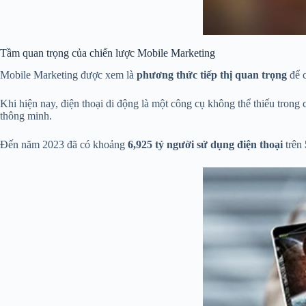
Tầm quan trọng của chiến lược Mobile Marketing
Mobile Marketing được xem là
phương thức tiếp thị quan trọng
để c
Khi hiện nay, điện thoại di động là một công cụ không thể thiếu trong
thông minh.
Đến năm 2023 đã có khoảng
6,925 tỷ người sử dụng điện thoại
trên