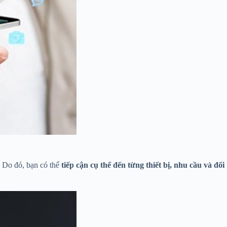
 Do đó, bạn có thể
tiếp cận cụ thể đến từng thiết bị, nhu cầu và đối