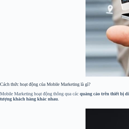
Cách thức hoạt động của Mobile Marketing là gì?
Mobile Marketing hoạt động thông qua các
quảng cáo trên thiết bị d
tượng khách hàng khác nhau
.