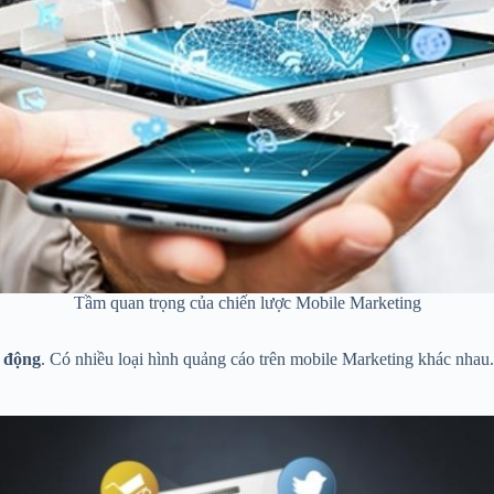
Tầm quan trọng của chiến lược Mobile Marketing
i động
. Có nhiều loại hình quảng cáo trên mobile Marketing khác nhau.