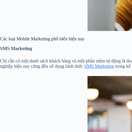
Các loại Mobile Marketing phổ biến hiện nay
SMS Marketing
Chỉ cần có một danh sách khách hàng và một phần mềm tự động là do
nghiệp hiện nay cũng đều sử dụng hình thức
SMS Marketing
trong kế 