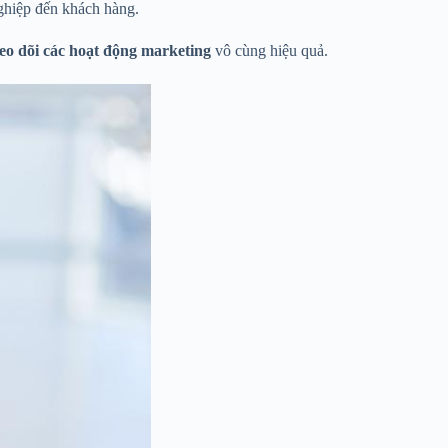
nghiệp đến khách hàng.
eo dõi các hoạt động marketing
vô cùng hiệu quả.