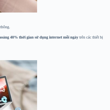
 thông.
oảng 40% thời gian sử dụng internet mỗi ngày
trên các thiết bị