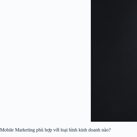
Mobile Marketing phù hợp với loại hình kinh doanh nào?