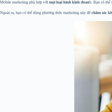
Mobile marketing phù hợp với
mọi loại hình kinh doan
h. Bạn có thể
Ngoài ra, bạn có thể dùng phương thức marketing này để
chăm sóc k