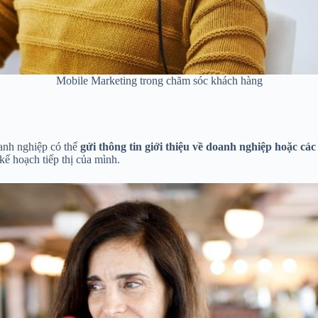
Mobile Marketing trong chăm sóc khách hàng
anh nghiệp có thể
gửi thông tin giới thiệu về doanh nghiệp hoặc cá
kế hoạch tiếp thị của mình.