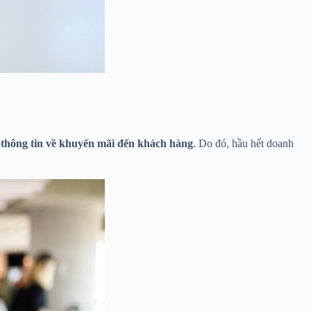
c thông tin về khuyến mãi đến khách hàng
. Do đó, hầu hết doanh