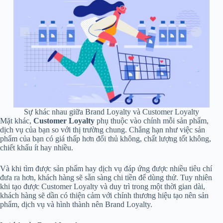
Sự khác nhau giữa Brand Loyalty và Customer Loyalty
Mặt khác,
Customer Loyalty
phụ thuộc vào chính mỗi sản phẩm,
dịch vụ của bạn so với thị trường chung. Chẳng hạn như việc sản
phẩm của bạn có giá thấp hơn đối thủ không, chất lượng tốt không,
chiết khấu ít hay nhiều.
Và khi tìm được sản phẩm hay dịch vụ đáp ứng được nhiều tiêu chí
đưa ra hơn, khách hàng sẽ sẵn sàng chi tiền để dùng thử. Tuy nhiên
khi tạo được Customer Loyalty và duy trì trong một thời gian dài,
khách hàng sẽ dần có thiện cảm với chính thương hiệu tạo nên sản
phẩm, dịch vụ và hình thành nên Brand Loyalty.