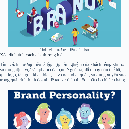
Định vị thương hiệu của bạn
Xác định tính cách của thương hiệu
Tính cách thương hiệu là tập hợp trải nghiệm của khách hàng khi họ
sử dụng dịch vụ/ sản phẩm của bạn. Ngoài ra, điều này còn thể hiện
qua logo, tên gọi, khẩu hiệu,… và nên nhất quán, sử dụng xuyên suốt
trong quá trình kinh doanh để tạo sự thân thuộc nhất cho khách hàng.