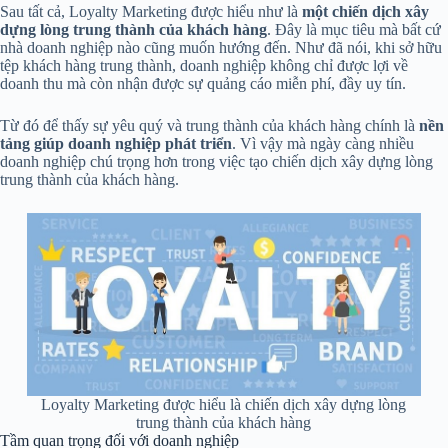
Sau tất cả, Loyalty Marketing được hiểu như là
một chiến dịch xây
dựng lòng trung thành của khách hàng
. Đây là mục tiêu mà bất cứ
nhà doanh nghiệp nào cũng muốn hướng đến. Như đã nói, khi sở hữu
tệp khách hàng trung thành, doanh nghiệp không chỉ được lợi về
doanh thu mà còn nhận được sự quảng cáo miễn phí, đầy uy tín.
Từ đó để thấy sự yêu quý và trung thành của khách hàng chính là
nền
tảng giúp doanh nghiệp phát triển
. Vì vậy mà ngày càng nhiều
doanh nghiệp chú trọng hơn trong việc tạo chiến dịch xây dựng lòng
trung thành của khách hàng.
Loyalty Marketing được hiểu là chiến dịch xây dựng lòng
trung thành của khách hàng
Tầm quan trọng đối với doanh nghiệp