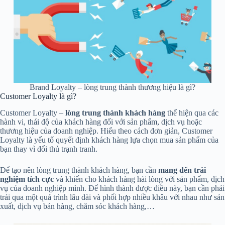
Brand Loyalty – lòng trung thành thương hiệu là gì?
Customer Loyalty là gì?
Customer Loyalty –
lòng trung thành khách hàng
thể hiện qua các
hành vi, thái độ của khách hàng đối với sản phẩm, dịch vụ hoặc
thương hiệu của doanh nghiệp. Hiểu theo cách đơn giản, Customer
Loyalty là yếu tố quyết định khách hàng lựa chọn mua sản phẩm của
bạn thay vì đối thủ trạnh tranh.
Để tạo nên lòng trung thành khách hàng, bạn cần
mang đến trải
nghiệm tích cực
và khiến cho khách hàng hài lòng với sản phẩm, dịch
vụ của doanh nghiệp mình. Để hình thành được điều này, bạn cần phải
trải qua một quá trình lâu dài và phối hợp nhiều khâu với nhau như sản
xuất, dịch vụ bán hàng, chăm sóc khách hàng,…