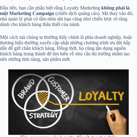
Đầu tiên, bạn cần phân biệt rằng Loyalty Marketing
không phải là
một Marketing Campaign
(chiến dịch quảng cáo). Mà thay vào đó,
nhà quản lý phải có tầm nhìn dài hạn cũng như chiến lược rõ ràng
dành cho khách hàng thân thiết của mình.
Một cách mà chúng ta thường thấy chính là phía doanh nghiệp, hoặc
thương hiệu thường xuyên cập nhật những chương trình ưu đãi hấp
dẫn để giữ chân khách hàng. Đồng thời, họ cũng tận dụng nguồn
khách hàng trung thành để tìm hiểu về nhu cầu thị trường nhằm tạo
nên những tính năng, sản phẩm mới.