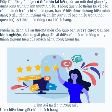
Đây là bước giúp bạn
có thể nhìn lại kết quả
sau một thời gian xây
dựng lòng trung thành thương hiệu. Thông qua việc thống kê và báo
cáo phân tích các chỉ số liên quan, bạn sẽ biết được thương hiệu mình
đang ở đâu trên thị trường và chiếm giữ vị trí bao nhiêu trong thói
quen hoặc sở thích tiêu dùng của khách hàng.
Ngoài ra, đánh giá lại thương hiệu còn giúp bạn
rút ra được bài học
kinh nghiệm
, đưa ra giải pháp để cải thiện và phát triển lòng trung
thành thương hiệu của khách hàng trong tương lai.
Đánh giá lại tên thương hiệu
Lên chiến lược giữ chân khách hàng