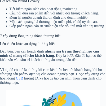
Lợi ích của Brand Loyalty
Tiết kiệm ngân sách cho hoạt động marketing.
Cầu nối đưa sản phẩm đến với nhiều đối tượng khách hàng.
Đem lại nguồn doanh thu ổn định cho doanh nghiệp.
Một cách quảng bá thương hiệu miễn phí, có độ uy tín cao.
Góp phần ngăn cản sự xuất hiện các đối thủ mới trên thị trường.
7 xây dựng lòng trung thành thương hiệu
Lên chiến lược tạo dựng thương hiệu
Đầu tiên, bạn cần hoạch định
những giá trị mà thương hiệu của
mình sẽ mang tới cho khách hàng
. Đây là bước đầu để bạn có thể
khắc sâu vào tâm trí khách những ấn tượng đầu tiên.
Ví dụ đó có thể là những lời cam kết, hứa hẹn tới khách hàng khi họ
sử dụng sản phẩm/ dịch vụ của doanh nghiệp bạn. Hoặc xây dựng các
hoạt động
CSR
hướng tới xã hội để tạo cái nhìn thiện cảm dành cho
thương hiệu.