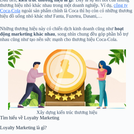
thương hiệu nhỏ khác nhau trong một doanh nghiệp. Ví dụ,
công ty
Coca-Cola
ngoài sản phẩm chính là Coca thì họ còn có những thương
hiệu đồ uống nhỏ khác như Fanta, Fuzetea, Dasani,…
Những thương hiệu này có chiến dịch kinh doanh cũng như
hoạt
động marketing khác nhau
, song nhìn chung đều góp phần hỗ trợ
nhau cũng như tạo nên sức mạnh cho thương hiệu Coca-Cola.
Xây dựng kiến trúc thương hiệu
Tìm hiểu về Loyalty Marketing
Loyalty Marketing là gì?