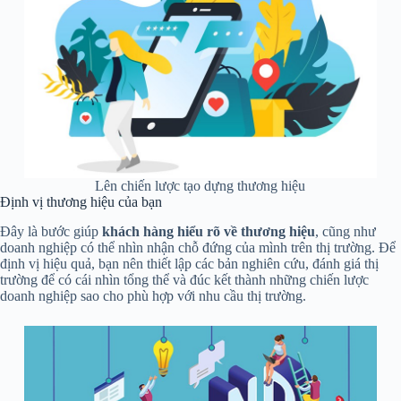
Lên chiến lược tạo dựng thương hiệu
Định vị thương hiệu của bạn
Đây là bước giúp
khách hàng hiểu rõ về thương hiệu
, cũng như
doanh nghiệp có thể nhìn nhận chỗ đứng của mình trên thị trường. Để
định vị hiệu quả, bạn nên thiết lập các bản nghiên cứu, đánh giá thị
trường để có cái nhìn tổng thể và đúc kết thành những chiến lược
doanh nghiệp sao cho phù hợp với nhu cầu thị trường.