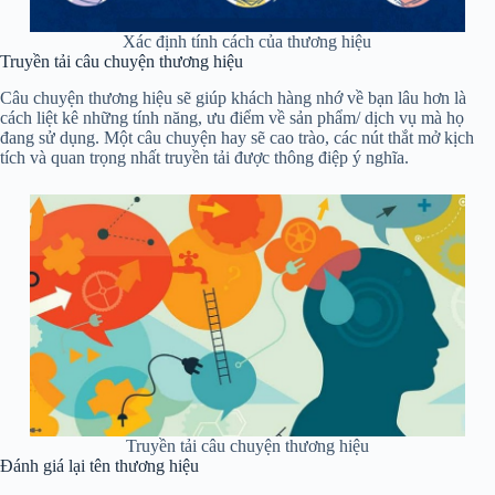
Xác định tính cách của thương hiệu
Truyền tải câu chuyện thương hiệu
Câu chuyện thương hiệu sẽ giúp khách hàng nhớ về bạn lâu hơn là
cách liệt kê những tính năng, ưu điểm về sản phẩm/ dịch vụ mà họ
đang sử dụng. Một câu chuyện hay sẽ cao trào, các nút thắt mở kịch
tích và quan trọng nhất truyền tải được thông điệp ý nghĩa.
Truyền tải câu chuyện thương hiệu
Đánh giá lại tên thương hiệu