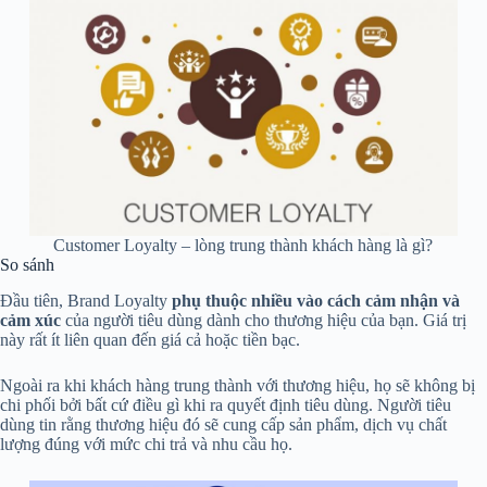
Customer Loyalty – lòng trung thành khách hàng là gì?
So sánh
Đầu tiên, Brand Loyalty
phụ thuộc nhiều vào cách cảm nhận và
cảm xúc
của người tiêu dùng dành cho thương hiệu của bạn. Giá trị
này rất ít liên quan đến giá cả hoặc tiền bạc.
Ngoài ra khi khách hàng trung thành với thương hiệu, họ sẽ không bị
chi phối bởi bất cứ điều gì khi ra quyết định tiêu dùng. Người tiêu
dùng tin rằng thương hiệu đó sẽ cung cấp sản phẩm, dịch vụ chất
lượng đúng với mức chi trả và nhu cầu họ.