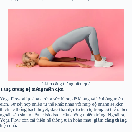
Giảm căng thẳng hiệu quả
Tăng cường hệ thống miễn dịch
Yoga Flow giúp tăng cường sức khỏe, đề kháng và hệ thống miễn
dịch. Sự kết hợp nhiều tư thế khác nhau với nhịp độ nhanh sẽ kích
thích hệ thống bạch huyết,
đào thải độc tố
tích tụ trong cơ thể ra bên
ngoài, sản sinh nhiều tế bào bạch cầu chống nhiễm trùng. Ngoài ra,
Yoga Flow còn cải thiện hệ thống tuần hoàn máu,
giảm căng thẳng
hiệu quả
.