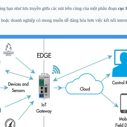
ng hạn như lưu truyền giữa các nút trên cùng của một phân đoạn
cục 
 hoặc doanh nghiệp có mong muốn dễ dàng hóa hơn việc kết nối intern