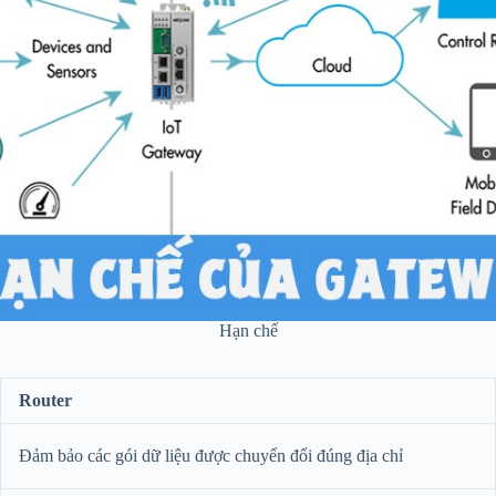
Hạn chế
Router
Đảm bảo các gói dữ liệu được chuyển đổi đúng địa chỉ