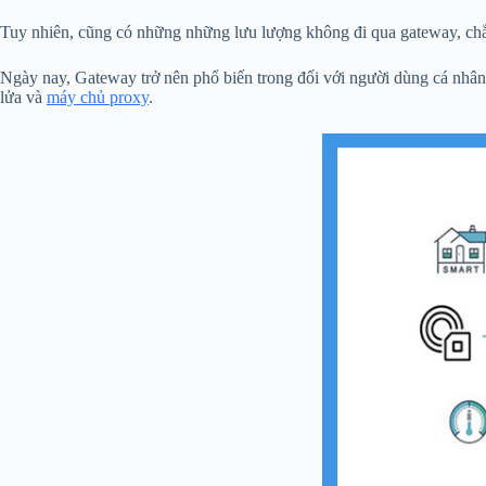
Tuy nhiên, cũng có những những lưu lượng không đi qua gateway, chẳ
Ngày nay, Gateway trở nên phổ biến trong đối với người dùng cá nhân
lửa và
máy chủ proxy
.