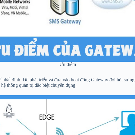
Ưu điểm
hất định. Để phát triển và đưa vào hoạt động Gateway đòi hỏi sự nghi
 hệ thống quản trị đặc biệt chuyên dụng.