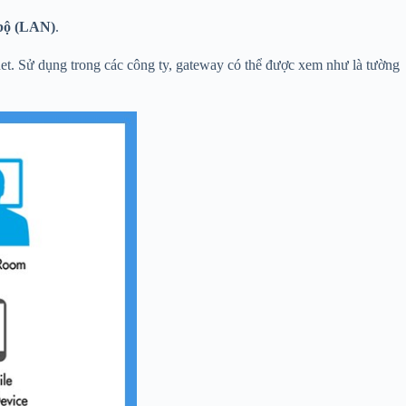
bộ (LAN)
.
et. Sử dụng trong các công ty, gateway có thể được xem như là tường