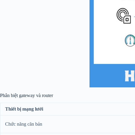
Phân biệt gateway và router
Thiết bị mạng lưới
Chức năng căn bản