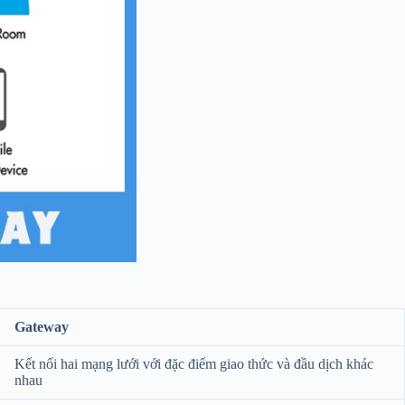
Gateway
Kết nối hai mạng lưới với đặc điểm giao thức và đầu dịch khác
nhau