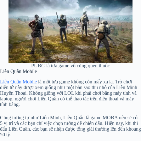
PUBG là tựa game vô cùng quen thuộc
Liên Quân Mobile
Liên Quân Mobile
là một tựa game không còn mấy xa lạ. Trò chơi
điện tử này được xem giống như một bản sao thu nhỏ của Liên Minh
Huyền Thoại. Không giống với LOL khi phải chơi bằng máy tính và
laptop, người chơi Liên Quân có thể thao tác trên điện thoại và máy
tính bảng.
Cũng tương tự như Liên Minh, Liên Quân là game MOBA nên sẽ có
5 vị trí và các bạn chỉ việc chọn tướng để chiến đấu. Hiện nay, khi thi
đấu Liên Quân, các bạn sẽ nhận được tổng giải thưởng lên đến khoảng
50 tỷ.