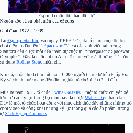
Esport là môn thể thao điện tử
Nguồn gốc và sự phát triển của eSports
Giai đoạn 1972 – 1989
Tại
Đại học Stanford
vào ngày 19/10/1972, đã tổ chức cuộc thi trò
chơi điện tử đầu tiên là
Spacewar
. Tất cả các sinh viên tại trường
Stanford đều được mời đến tham dự cuộc thi “Intergalactic Spacewar
Olympics”. Đây là cuộc thi do Atari tổ chức với giải thưởng là 1 năm
sử dụng
Rolling Stone
miễn phí.
Khi đó, cuộc thi đã thu hút hơn 10.000 người tham dự trên khắp Hoa
Kỳ và chính thức mang đến định nghĩa trò chơi điện tử thi đấu.
Mùa hè năm 1981, tổ chức
Twins Galaxies
– một tổ chức chuyên để
lưu trữ các kỷ lục trong bộ môn này đã được
Walter Day
thành lập.
Đây là một tổ chức hoạt động với mục đích thúc đẩy những những trò
chơi video và công khai những kỷ lục thông qua các ấn phẩm, tương
tự
Sách Kỷ lục Guinness
.