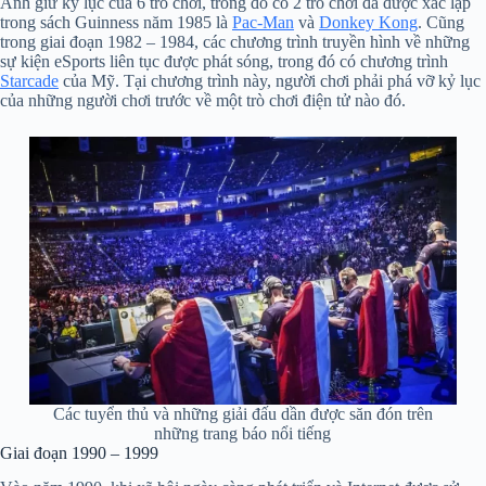
Anh giữ kỷ lục của 6 trò chơi, trong đó có 2 trò chơi đã được xác lập
trong sách Guinness năm 1985 là
Pac-Man
và
Donkey Kong
. Cũng
trong giai đoạn 1982 – 1984, các chương trình truyền hình về những
sự kiện eSports liên tục được phát sóng, trong đó có chương trình
Starcade
của Mỹ. Tại chương trình này, người chơi phải phá vỡ kỷ lục
của những người chơi trước về một trò chơi điện tử nào đó.
Các tuyển thủ và những giải đấu dần được săn đón trên
những trang báo nổi tiếng
Giai đoạn 1990 – 1999