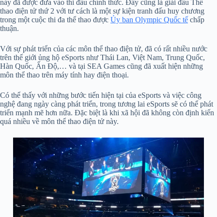
này đã được đưa vào thi đấu chính thức. Đây cũng là giải đấu Thể
thao điện tử thứ 2 với tư cách là một sự kiện tranh đấu huy chương
trong một cuộc thi đa thể thao được
Ủy ban Olympic Quốc tế
chấp
thuận.
Với sự phát triển của các môn thể thao điện tử, đã có rất nhiều nước
trên thế giới ủng hộ eSports như Thái Lan, Việt Nam, Trung Quốc,
Hàn Quốc, Ấn Độ,… và tại SEA Games cũng đã xuất hiện những
môn thể thao trên máy tính hay điện thoại.
Có thể thấy với những bước tiến hiện tại của eSports và việc công
nghệ đang ngày càng phát triển, trong tương lai eSports sẽ có thể phát
triển mạnh mẽ hơn nữa. Đặc biệt là khi xã hội đã không còn định kiến
quá nhiều về môn thể thao điện tử này.