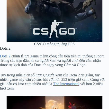
CS:GO thống trị làng FPS
Dota 2
Dota 2
chính là tựa game thành công đầu tiên trên thị trường eSport.
Trong các trận đấu, kể cả người xem và người chơi đều cảm nhận
được sự kịch tính của Dota từ ngay vòng Cấm và Chọn.
Tuy trong mùa dịch số lượng người xem của Dota 2 đã giảm, tuy
nhiên game này vẫn có sức hút với hơn 253 triệu giờ xem. Cùng với
giải đấu có lượt xem nhiều nhất là
The International
với hơn 2 triệu
lượt xem.