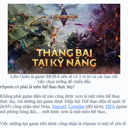
Liên Quân là game MOBA nên sẽ có 5 vị trí và các bạn chỉ
việc chọn tướng để chiến đấu
eSports có phải là môn thể thao thực thụ?
Không phải game điện tử nào cũng được xem là một môn thể thao
thực thụ, chỉ những tựa game được Hiệp hội Thể thao điện tử quốc tế
(IeSF) công nhận như Dota,
Starcarf
,
Crossfire
(đột kích),
FIFA
(game
mô phỏng bóng đá),… mới được xem là một môn thể thao.
Việc những tựa game trên được công nhận là eSports vì một số yếu tố