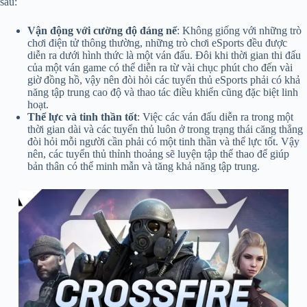
sau:
Vận động với cường độ đáng nể
: Không giống với những trò
chơi điện tử thông thường, những trò chơi eSports đều được
diễn ra dưới hình thức là một ván đấu. Đôi khi thời gian thi đấu
của một ván game có thể diễn ra từ vài chục phút cho đến vài
giờ đồng hồ, vậy nên đòi hỏi các tuyển thủ eSports phải có khả
năng tập trung cao độ và thao tác điều khiển cũng đặc biệt linh
hoạt.
Thể lực và tinh thần tốt
: Việc các ván đấu diễn ra trong một
thời gian dài và các tuyển thủ luôn ở trong trạng thái căng thẳng
đòi hỏi mỗi người cần phải có một tinh thần và thể lực tốt. Vậy
nên, các tuyển thủ thỉnh thoảng sẽ luyện tập thể thao để giúp
bản thân có thể minh mẫn và tăng khả năng tập trung.