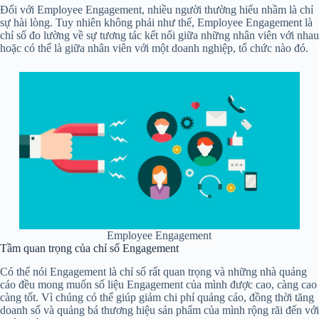
Đối với Employee Engagement, nhiều người thường hiểu nhầm là chỉ
sự hài lòng. Tuy nhiên không phải như thế, Employee Engagement là
chỉ số đo lường về sự tương tác kết nối giữa những nhân viên với nhau
hoặc có thể là giữa nhân viên với một doanh nghiệp, tổ chức nào đó.
Employee Engagement
Tầm quan trọng của chỉ số Engagement
Có thể nói Engagement là chỉ số rất quan trọng và những nhà quảng
cáo đều mong muốn số liệu Engagement của mình được cao, càng cao
càng tốt. Vì chúng có thể giúp giảm chi phí quảng cáo, đồng thời tăng
doanh số và quảng bá thương hiệu sản phẩm của mình rộng rãi đến với