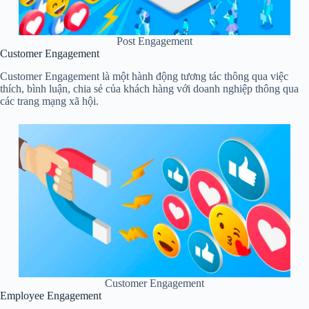
Post Engagement
Customer Engagement
Customer Engagement là một hành động tương tác thông qua việc
thích, bình luận, chia sẻ của khách hàng với doanh nghiệp thông qua
các trang mạng xã hội.
Customer Engagement
Employee Engagement