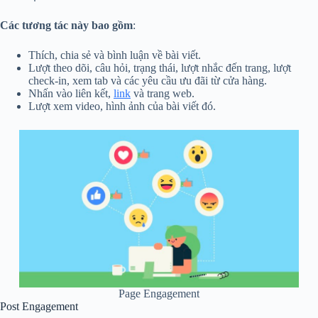
Các tương tác này bao gồm
:
Thích, chia sẻ và bình luận về bài viết.
Lượt theo dõi, câu hỏi, trạng thái, lượt nhắc đến trang, lượt
check-in, xem tab và các yêu cầu ưu đãi từ cửa hàng.
Nhấn vào liên kết,
link
và trang web.
Lượt xem video, hình ảnh của bài viết đó.
Page Engagement
Post Engagement