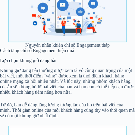
Nguyên nhân khiến chỉ số Engagement thấp
Cách tăng chỉ số Engagement hiệu quả
Lựa chọn khung giờ đăng bài
Khung giờ đăng bài thường được xem là vô cùng quan trọng của một
bài viết, một thời điểm “vàng” được xem là thời điểm khách hàng
online mạng xã hội nhiều nhất. Và lúc này, những nhóm khách hàng
có sẵn sẽ không bỏ lỡ bài viết của bạn và bạn còn có thể tiếp cận được
nhiều khách hàng tiềm năng hơn nữa.
Từ đó, bạn dễ dàng tăng lượng tương tác của họ trên bài viết của
mình. Thời gian online của mỗi khách hàng cũng tùy vào thói quen mà
sẽ có một khung giờ nhất định.