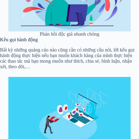
Phản hồi độc giả nhanh chóng
Kêu gọi hành động
Bất kỳ những quảng cáo nào cũng cần có những câu nói, lời kêu gọi
hành động thực hiện nếu bạn muốn khách hàng của mình thực hiện
các thao tác mà bạn mong muốn như thích, chia sẻ, bình luận, nhận
xét, theo dõi,…