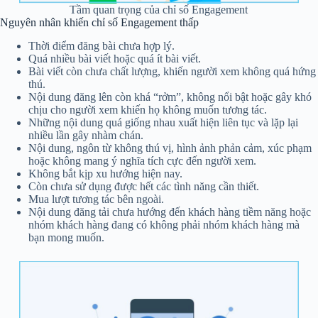
Tầm quan trọng của chỉ số Engagement
Nguyên nhân khiến chỉ số Engagement thấp
Thời điểm đăng bài chưa hợp lý.
Quá nhiều bài viết hoặc quá ít bài viết.
Bài viết còn chưa chất lượng, khiến người xem không quá hứng
thú.
Nội dung đăng lên còn khá “rởm”, không nổi bật hoặc gây khó
chịu cho người xem khiến họ không muốn tương tác.
Những nội dung quá giống nhau xuất hiện liên tục và lặp lại
nhiều lần gây nhàm chán.
Nội dung, ngôn từ không thú vị, hình ảnh phản cảm, xúc phạm
hoặc không mang ý nghĩa tích cực đến người xem.
Không bắt kịp xu hướng hiện nay.
Còn chưa sử dụng được hết các tình năng cần thiết.
Mua lượt tương tác bên ngoài.
Nội dung đăng tải chưa hướng đến khách hàng tiềm năng hoặc
nhóm khách hàng đang có không phải nhóm khách hàng mà
bạn mong muốn.