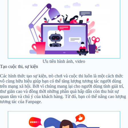
Ưu tiên hình ảnh, video
Tạo cuộc thi, sự kiện
Các hình thức tạo sự kiện, trò chơi và cuộc thi luôn là một cách thức
vô cùng hữu hiệu giúp bạn có thể tăng lượng tương tác người dùng
trên mạng xã hội. Bởi vì chúng mang lại cho người dùng tính giải trí,
thư giãn cao và đồng thời những phần quà hấp dẫn còn thu hút sự
quan tâm và chú ý của khách hàng. Từ đó, bạn có thể nâng cao lượng
tương tác của Fanpage.