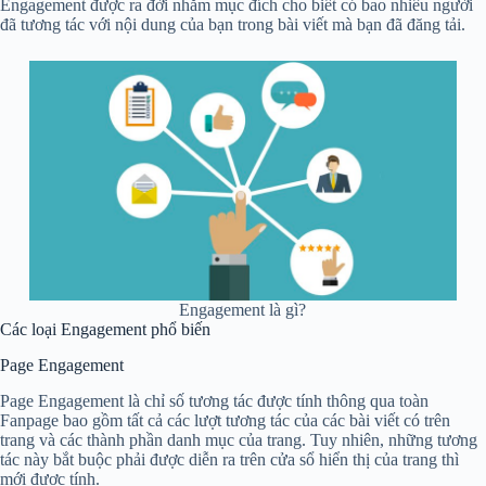
Engagement được ra đời nhằm mục đích cho biết có bao nhiêu người
đã tương tác với nội dung của bạn trong bài viết mà bạn đã đăng tải.
Engagement là gì?
Các loại Engagement phổ biến
Page Engagement
Page Engagement là chỉ số tương tác được tính thông qua toàn
Fanpage bao gồm tất cả các lượt tương tác của các bài viết có trên
trang và các thành phần danh mục của trang. Tuy nhiên, những tương
tác này bắt buộc phải được diễn ra trên cửa sổ hiển thị của trang thì
mới được tính.