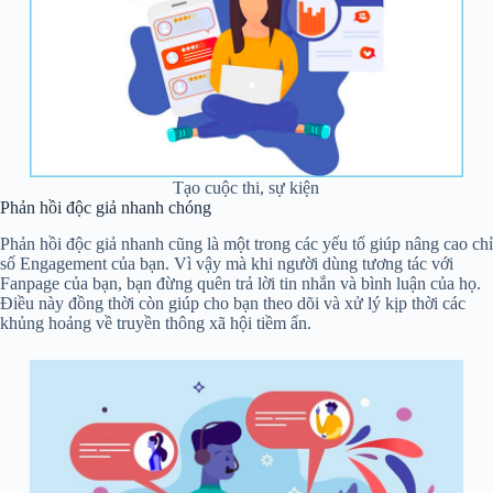
Tạo cuộc thi, sự kiện
Phản hồi độc giả nhanh chóng
Phản hồi độc giả nhanh cũng là một trong các yếu tố giúp nâng cao chỉ
số Engagement của bạn. Vì vậy mà khi người dùng tương tác với
Fanpage của bạn, bạn đừng quên trả lời tin nhắn và bình luận của họ.
Điều này đồng thời còn giúp cho bạn theo dõi và xử lý kịp thời các
khủng hoảng về truyền thông xã hội tiềm ẩn.