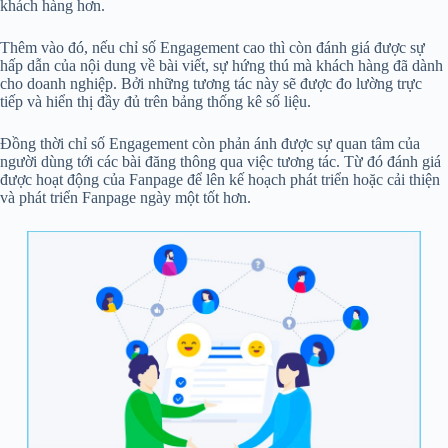
khách hàng hơn.
Thêm vào đó, nếu chỉ số Engagement cao thì còn đánh giá được sự
hấp dẫn của nội dung về bài viết, sự hứng thú mà khách hàng đã dành
cho doanh nghiệp. Bởi những tương tác này sẽ được đo lường trực
tiếp và hiển thị đầy đủ trên bảng thống kê số liệu.
Đồng thời chỉ số Engagement còn phản ánh được sự quan tâm của
người dùng tới các bài đăng thông qua việc tương tác. Từ đó đánh giá
được hoạt động của Fanpage để lên kế hoạch phát triển hoặc cải thiện
và phát triển Fanpage ngày một tốt hơn.