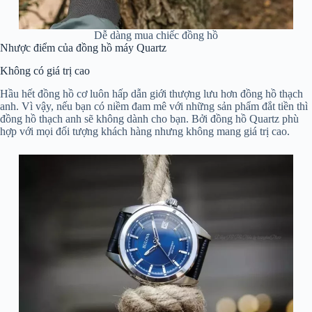
Dễ dàng mua chiếc đồng hồ
Nhược điểm của đồng hồ máy Quartz
Không có giá trị cao
Hầu hết đồng hồ cơ luôn hấp dẫn giới thượng lưu hơn đồng hồ thạch
anh. Vì vậy, nếu bạn có niềm đam mê với những sản phẩm đắt tiền thì
đồng hồ thạch anh sẽ không dành cho bạn. Bởi đồng hồ Quartz phù
hợp với mọi đối tượng khách hàng nhưng không mang giá trị cao.