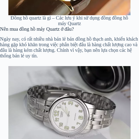
Đồng hồ quartz là gì – Các lưu ý khi sử dụng đồng đồng hồ
máy Quartz
Nên mua đồng hồ máy Quartz ở đâu?
Ngày nay, có rất nhiều nhà bán lẻ bán đồng hồ thạch anh, khiến khách
hàng gặp khó khăn trong việc phân biệt đâu là hàng chất lượng cao và
đâu là hàng kém chất lượng. Chính vì vậy, bạn nên lựa chọn các hệ
thống bán lẻ uy tín.