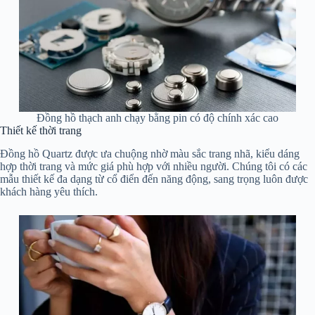
Đồng hồ thạch anh chạy bằng pin có độ chính xác cao
Thiết kế thời trang
Đồng hồ Quartz được ưa chuộng nhờ màu sắc trang nhã, kiểu dáng
hợp thời trang và mức giá phù hợp với nhiều người. Chúng tôi có các
mẫu thiết kế đa dạng từ cổ điển đến năng động, sang trọng luôn được
khách hàng yêu thích.