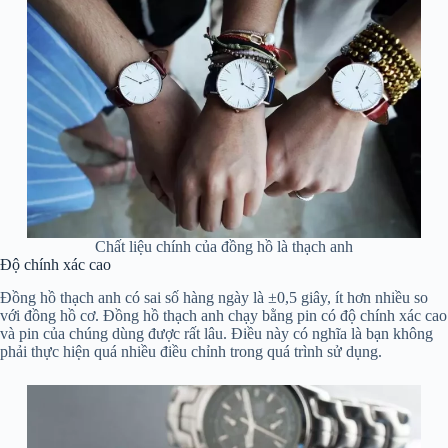
Chất liệu chính của đồng hồ là thạch anh
Độ chính xác cao
Đồng hồ thạch anh có sai số hàng ngày là ±0,5 giây, ít hơn nhiều so
với đồng hồ cơ. Đồng hồ thạch anh chạy bằng pin có độ chính xác cao
và pin của chúng dùng được rất lâu. Điều này có nghĩa là bạn không
phải thực hiện quá nhiều điều chỉnh trong quá trình sử dụng.