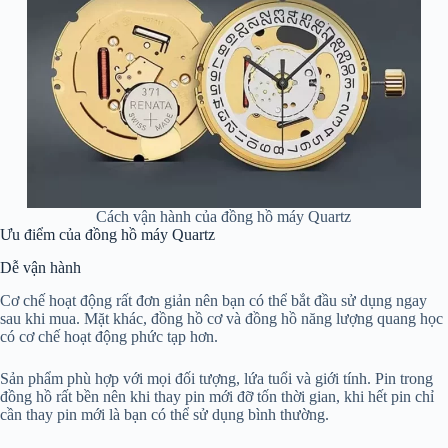
Cách vận hành của đồng hồ máy Quartz
Ưu điểm của đồng hồ máy Quartz
Dễ vận hành
Cơ chế hoạt động rất đơn giản nên bạn có thể bắt đầu sử dụng ngay
sau khi mua. Mặt khác, đồng hồ cơ và đồng hồ năng lượng quang học
có cơ chế hoạt động phức tạp hơn.
Sản phẩm phù hợp với mọi đối tượng, lứa tuổi và giới tính. Pin trong
đồng hồ rất bền nên khi thay pin mới đỡ tốn thời gian, khi hết pin chỉ
cần thay pin mới là bạn có thể sử dụng bình thường.