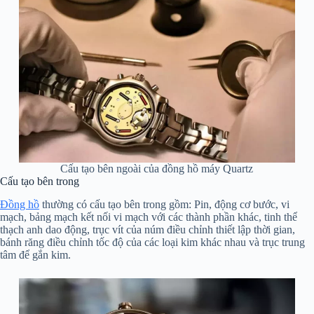
Cấu tạo bên ngoài của đồng hồ máy Quartz
Cấu tạo bên trong
Đồng hồ
thường có cấu tạo bên trong gồm: Pin, động cơ bước, vi
mạch, bảng mạch kết nối vi mạch với các thành phần khác, tinh thể
thạch anh dao động, trục vít của núm điều chỉnh thiết lập thời gian,
bánh răng điều chỉnh tốc độ của các loại kim khác nhau và trục trung
tâm để gắn kim.