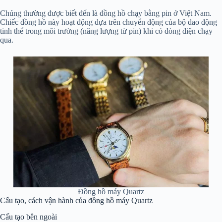
Chúng thường được biết đến là đồng hồ chạy bằng pin ở Việt Nam.
Chiếc đồng hồ này hoạt động dựa trên chuyển động của bộ dao động
tinh thể trong môi trường (năng lượng từ pin) khi có dòng điện chạy
qua.
Đồng hồ máy Quartz
Cấu tạo, cách vận hành của đồng hồ máy Quartz
Cấu tạo bên ngoài