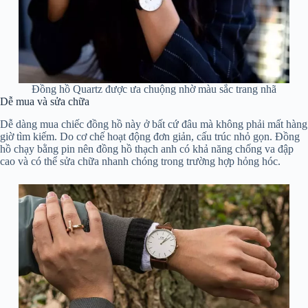
Đồng hồ Quartz được ưa chuộng nhờ màu sắc trang nhã
Dễ mua và sửa chữa
Dễ dàng mua chiếc đồng hồ này ở bất cứ đâu mà không phải mất hàng
giờ tìm kiếm. Do cơ chế hoạt động đơn giản, cấu trúc nhỏ gọn. Đồng
hồ chạy bằng pin nên đồng hồ thạch anh có khả năng chống va đập
cao và có thể sửa chữa nhanh chóng trong trường hợp hỏng hóc.