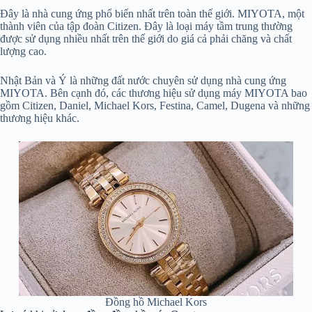
Đây là nhà cung ứng phổ biến nhất trên toàn thế giới. MIYOTA, một
thành viên của tập đoàn Citizen. Đây là loại máy tầm trung thường
được sử dụng nhiều nhất trên thế giới do giá cả phải chăng và chất
lượng cao.
Nhật Bản và Ý là những đất nước chuyên sử dụng nhà cung ứng
MIYOTA. Bên cạnh đó, các thương hiệu sử dụng máy MIYOTA bao
gồm Citizen, Daniel, Michael Kors, Festina, Camel, Dugena và những
thương hiệu khác.
Đồng hồ Michael Kors