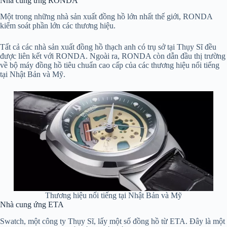
Nhà cung ứng RONDA
Một trong những nhà sản xuất đồng hồ lớn nhất thế giới, RONDA
kiểm soát phần lớn các thương hiệu.
Tất cả các nhà sản xuất đồng hồ thạch anh có trụ sở tại Thụy Sĩ đều
được liên kết với RONDA.
Ngoài ra, RONDA còn dẫn đầu thị trường
về bộ máy đồng hồ tiêu chuẩn cao cấp của các thương hiệu nổi tiếng
tại Nhật Bản và Mỹ.
Thương hiệu nổi tiếng tại Nhật Bản và Mỹ
Nhà cung ứng ETA
Swatch, một công ty Thụy Sĩ, lấy một số đồng hồ từ ETA. Đây là một