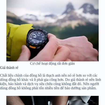
Cơ chế hoạt động rất đơn giản
Giá thành rẻ
Chất liệu chính của đồng hồ là thạch anh nên nó rẻ hơn so với các
dòng đồng hồ khác và ít phải gia công hơn. Do giá thành rẻ nên linh
kiện, bảo hành và dịch vụ sửa chữa cũng không đắt đỏ. Nên người
dùng đồng hồ không phải tốn nhiều tiền để bảo dưỡng sản phẩm.