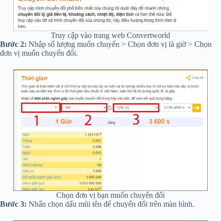
Truy cập vào trang web Convertworld
Bước 2:
Nhập số lượng muốn chuyển > Chọn đơn vị là giờ > Chọn
đơn vị muốn chuyển đổi.
Chọn đơn vị bạn muốn chuyển đổi
Bước 3:
Nhấn chọn dấu mũi tên
để chuyển đổi trên màn hình.