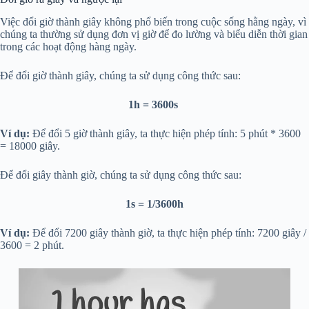
Việc đổi giờ thành giây không phổ biến trong cuộc sống hằng ngày, vì
chúng ta thường sử dụng đơn vị giờ để đo lường và biểu diễn thời gian
trong các hoạt động hàng ngày.
Để đổi giờ thành giây, chúng ta sử dụng công thức sau:
1h = 3600s
Ví dụ:
Để đổi 5 giờ thành giây, ta thực hiện phép tính: 5 phút * 3600
= 18000 giây.
Để đổi giây thành giờ, chúng ta sử dụng công thức sau:
1s = 1/3600h
Ví dụ:
Để đổi 7200 giây thành giờ, ta thực hiện phép tính: 7200 giây /
3600 = 2 phút.