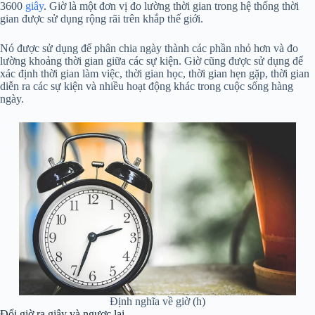
3600
giây
. Giờ là một đơn vị đo lường thời gian trong hệ thống thời
gian được sử dụng rộng rãi trên khắp thế giới.
Nó được sử dụng để phân chia ngày thành các phần nhỏ hơn và đo
lường khoảng thời gian giữa các sự kiện. Giờ cũng được sử dụng để
xác định thời gian làm việc, thời gian học, thời gian hẹn gặp, thời gian
diễn ra các sự kiện và nhiều hoạt động khác trong cuộc sống hàng
ngày.
Định nghĩa về giờ (h)
Đổi giờ ra giây và ngược lại