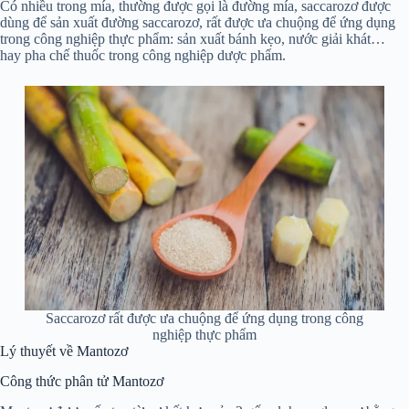
Có nhiều trong mía, thường được gọi là đường mía, saccarozơ được
dùng để sản xuất đường saccarozơ, rất được ưa chuộng để ứng dụng
trong công nghiệp thực phẩm: sản xuất bánh kẹo, nước giải khát…
hay pha chế thuốc trong công nghiệp dược phẩm.
Saccarozơ rất được ưa chuộng để ứng dụng trong công
nghiệp thực phẩm
Lý thuyết về Mantozơ
Công thức phân tử Mantozơ