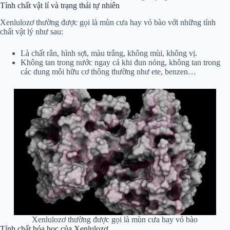
Tính chất vật lí và trạng thái tự nhiên
Xenlulozơ thường được gọi là mùn cưa hay vỏ bào với những tính
chất vật lý như sau:
Là chất rắn, hình sợi, màu trắng, không mùi, không vị.
Không tan trong nước ngay cả khi đun nóng, không tan trong
các dung môi hữu cơ thông thường như ete, benzen…
Xenlulozơ thường được gọi là mùn cưa hay vỏ bào
Tính chất hóa học của Xenlulozơ