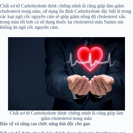
Chất xơ từ Carbohydrate được chứng mình là cũng giúp làm giảm
cholesterol trong máu, sử dụng ổn định Carbohydrate đặc biệt là trong
các loại ngũ cốc nguyên cám sẽ giúp giảm nồng độ cholesterol xấu
trong máu tốt hơn cả sử dụng thuốc hạ cholesterol máu Statins mà
không ăn ngũ cốc nguyên cám.
Chất xơ từ Carbohydrate được chứng mình là cũng giúp làm
giảm cholesterol trong máu
Bảo vệ và nâng cao chức năng thải độc cho gan