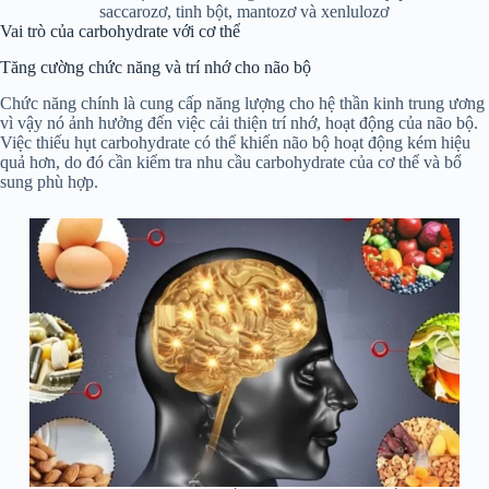
saccarozơ, tinh bột, mantozơ và xenlulozơ
Vai trò của carbohydrate với cơ thể
Tăng cường chức năng và trí nhớ cho não bộ
Chức năng chính là cung cấp năng lượng cho hệ thần kinh trung ương
vì vậy nó ảnh hưởng đến việc cải thiện trí nhớ, hoạt động của não bộ.
Việc thiếu hụt carbohydrate có thể khiến não bộ hoạt động kém hiệu
quả hơn, do đó cần kiểm tra nhu cầu carbohydrate của cơ thể và bổ
sung phù hợp.