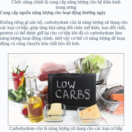
Chức năng chính là cung cấp năng lượng cho hệ thần kinh
trung ương
Cung cấp nguồn năng lượng cho hoạt động thường ngày
Không riêng gì não bộ, carbohydrate còn là năng lượng sử dụng cho
các loại cơ bắp, giúp tăng khả năng đốt cháy mỡ thừa, trao đổi chất,
protein có thể được giữ lại cho cơ bắp khi đã có carbohydrate làm
năng lượng hoạt động chính, nhờ vậy cơ thể có năng lượng để hoạt
động và cũng chuyển hóa chất béo tốt hơn.
Carbohydrate còn là năng lượng sử dụng cho các loại cơ bắp