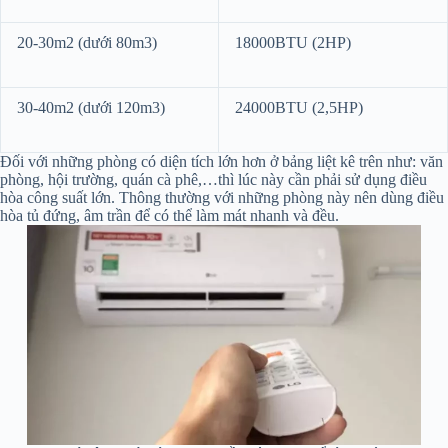
20-30m2 (dưới 80m3)
18000BTU (2HP)
30-40m2 (dưới 120m3)
24000BTU (2,5HP)
Đối với những phòng có diện tích lớn hơn ở bảng liệt kê trên như: văn
phòng, hội trường, quán cà phê,…thì lúc này cần phải sử dụng điều
hòa công suất lớn. Thông thường với những phòng này nên dùng điều
hòa tủ đứng, âm trần để có thể làm mát nhanh và đều.