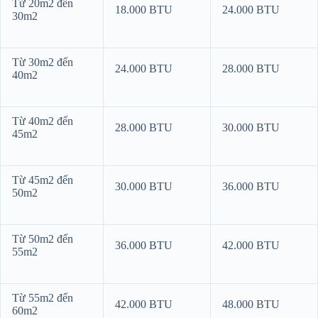
Từ 20m2 đến
18.000 BTU
24.000 BTU
30m2
Từ 30m2 đến
24.000 BTU
28.000 BTU
40m2
Từ 40m2 đến
28.000 BTU
30.000 BTU
45m2
Từ 45m2 đến
30.000 BTU
36.000 BTU
50m2
Từ 50m2 đến
36.000 BTU
42.000 BTU
55m2
Từ 55m2 đến
42.000 BTU
48.000 BTU
60m2