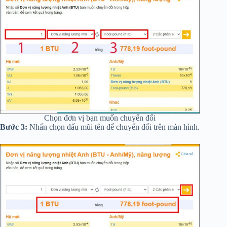
Chọn đơn vị bạn muốn chuyển đổi
Bước 3:
Nhấn chọn dấu mũi tên
để chuyển đổi trên màn hình.