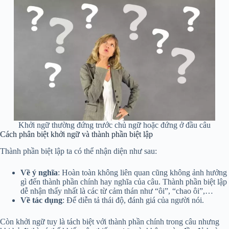
Khởi ngữ thường đứng trước chủ ngữ hoặc đứng ở đầu câu
Cách phân biệt khởi ngữ và thành phần biệt lập
Thành phần biệt lập ta có thể nhận diện như sau:
Về ý nghĩa
: Hoàn toàn không liên quan cũng không ảnh hưởng
gì đến thành phần chính hay nghĩa của câu. Thành phần biệt lập
dễ nhận thấy nhất là các từ cảm thán như “ôi”, “chao ôi”,…
Về tác dụng
: Để diễn tả thái độ, đánh giá của người nói.
Còn khởi ngữ tuy là tách biệt với thành phần chính trong câu nhưng