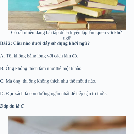
Có rất nhiều dạng bài tập để ta luyện tập làm quen với khởi
ngữ
Bài 2: Câu nào dưới đây sử dụng khởi ngữ?
A. Tôi không bằng lòng với cách làm đó.
B. Ông không thích làm như thế một tí nào.
C. Mà ông, thì ông không thích như thế một tí nào.
D. Đọc sách là con đường ngắn nhất để tiếp cận tri thức.
Đáp án là C