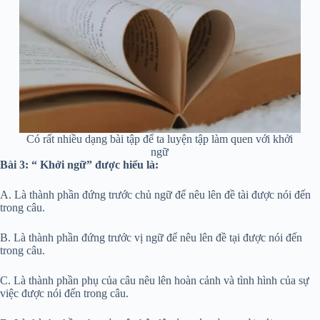
Có rất nhiều dạng bài tập để ta luyện tập làm quen với khởi
ngữ
Bài 3: “ Khởi ngữ” được hiểu là:
A. Là thành phần đứng trước chủ ngữ để nêu lên đề tài được nói đến
trong câu.
B. Là thành phần đứng trước vị ngữ để nêu lên đề tại được nói đến
trong câu.
C. Là thành phần phụ của câu nêu lên hoàn cảnh và tình hình của sự
việc được nói đến trong câu.