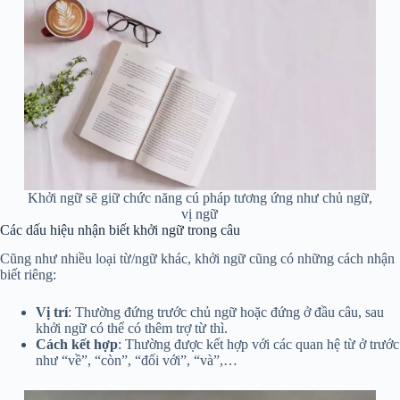
Khởi ngữ sẽ giữ chức năng cú pháp tương ứng như chủ ngữ,
vị ngữ
Các dấu hiệu nhận biết khởi ngữ trong câu
Cũng như nhiều loại từ/ngữ khác, khởi ngữ cũng có những cách nhận
biết riêng:
Vị trí
: Thường đứng trước chủ ngữ hoặc đứng ở đầu câu, sau
khởi ngữ có thể có thêm trợ từ thì.
Cách kết hợp
: Thường được kết hợp với các quan hệ từ ở trước
như “về”, “còn”, “đối với”, “và”,…