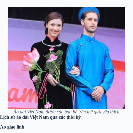
Áo dài Việt Nam được các bạn bè trên thế giới yêu thích
Lịch sử áo dài Việt Nam qua các thời kỳ
Áo giao lĩnh