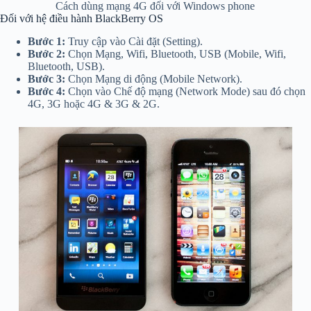
Cách dùng mạng 4G đối với Windows phone
Đối với hệ điều hành BlackBerry OS
Bước 1:
Truy cập vào Cài đặt (Setting).
Bước 2:
Chọn Mạng, Wifi, Bluetooth, USB (Mobile, Wifi,
Bluetooth, USB).
Bước 3:
Chọn Mạng di động (Mobile Network).
Bước 4:
Chọn vào Chế độ mạng (Network Mode) sau đó chọn
4G, 3G hoặc 4G & 3G & 2G.