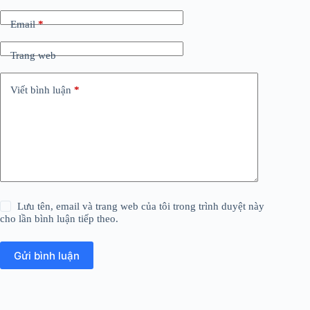
Email
*
Trang web
Viết bình luận
*
Lưu tên, email và trang web của tôi trong trình duyệt này
cho lần bình luận tiếp theo.
Gửi bình luận