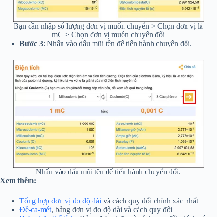
Bạn cần nhập số lượng đơn vị muốn chuyển > Chọn đơn vị là
mC > Chọn đơn vị muốn chuyển đổi
Bước 3
: Nhấn vào dấu mũi tên để tiến hành chuyển đổi.
Nhấn vào dấu mũi tên để tiến hành chuyển đổi.
Xem thêm:
Tổng hợp đơn vị đo độ dài
và cách quy đổi chính xác nhất
Đề-ca-mét
, bảng đơn vị đo độ dài và cách quy đổi